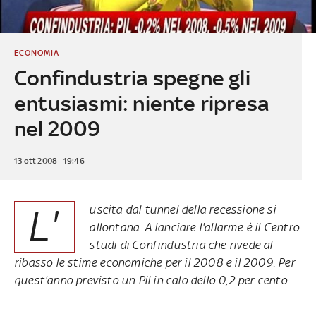
ECONOMIA
Confindustria spegne gli
entusiasmi: niente ripresa
nel 2009
13 ott 2008 - 19:46
L'
uscita dal tunnel della recessione si
allontana. A lanciare l'allarme è il Centro
studi di Confindustria che rivede al
ribasso le stime economiche per il 2008 e il 2009. Per
quest'anno previsto un Pil in calo dello 0,2 per cento