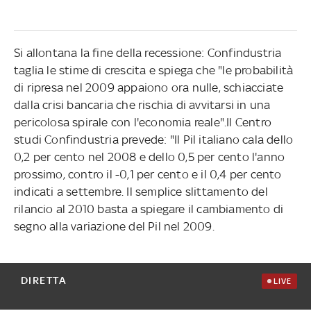
Si allontana la fine della recessione: Confindustria
taglia le stime di crescita e spiega che "le probabilità
di ripresa nel 2009 appaiono ora nulle, schiacciate
dalla crisi bancaria che rischia di avvitarsi in una
pericolosa spirale con l'economia reale".Il Centro
studi Confindustria prevede: "Il Pil italiano cala dello
0,2 per cento nel 2008 e dello 0,5 per cento l'anno
prossimo, contro il -0,1 per cento e il 0,4 per cento
indicati a settembre. Il semplice slittamento del
rilancio al 2010 basta a spiegare il cambiamento di
segno alla variazione del Pil nel 2009.
DIRETTA
LIVE