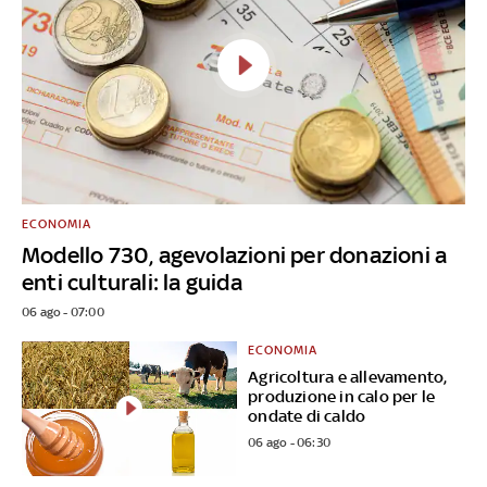
ECONOMIA
Modello 730, agevolazioni per donazioni a
enti culturali: la guida
06 ago - 07:00
ECONOMIA
Agricoltura e allevamento,
produzione in calo per le
ondate di caldo
06 ago - 06:30