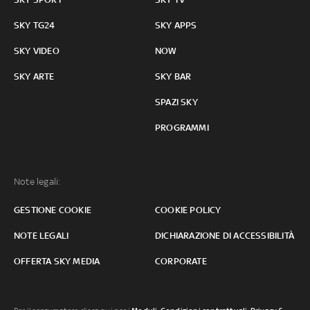
SKY TG24
SKY APPS
SKY VIDEO
NOW
SKY ARTE
SKY BAR
SPAZI SKY
PROGRAMMI
Note legali:
GESTIONE COOKIE
COOKIE POLICY
NOTE LEGALI
DICHIARAZIONE DI ACCESSIBILITÀ
OFFERTA SKY MEDIA
CORPORATE