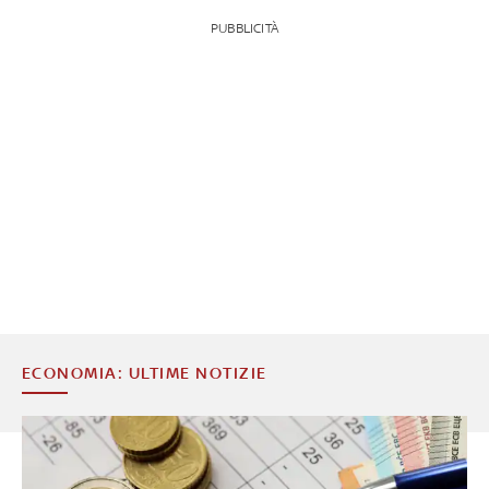
PUBBLICITÀ
ECONOMIA: ULTIME NOTIZIE