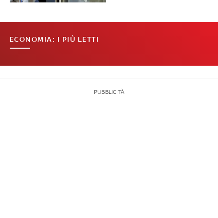
ECONOMIA: I PIÙ LETTI
PUBBLICITÀ