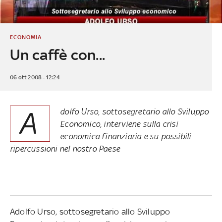
ECONOMIA
Un caffè con...
06 ott 2008 - 12:24
A
dolfo Urso, sottosegretario allo Sviluppo
Economico, interviene sulla crisi
economica finanziaria e su possibili
ripercussioni nel nostro Paese
Adolfo Urso, sottosegretario allo Sviluppo