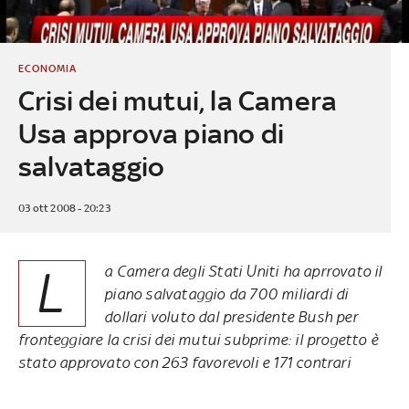
ECONOMIA
Crisi dei mutui, la Camera
Usa approva piano di
salvataggio
03 ott 2008 - 20:23
L
a Camera degli Stati Uniti ha aprrovato il
piano salvataggio da 700 miliardi di
dollari voluto dal presidente Bush per
fronteggiare la crisi dei mutui subprime: il progetto è
stato approvato con 263 favorevoli e 171 contrari