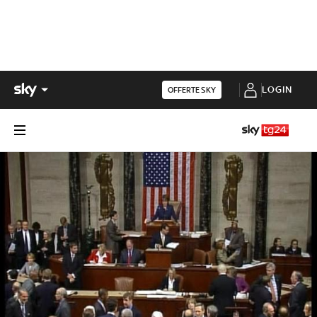
LOGIN
OFFERTE SKY