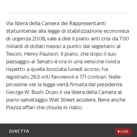
Via libera della Camera dei Rappresentanti
statunitense alla legge di stabilizzazione economica
di urgenza 2008, vale a dire il piano anti crisi da 700
miliardi di dollari messo a punto dal segretario al
Tesoro, Henry Paulson. Il piano, che dopo il suo
passaggio al Senato è ora in una versione rivista
rispetto a quella bocciata lunedì scorso, ha
registrato 263 voti favorevoli e 171 contrari. Nelle
prossime ore la legge verrà firmata dal presidente
George W. Bush. Dopo il via libera della Camera al
piano salvataggio Wall Street accelera. Bene anche
Piazza affari che chiude in rialzo.
DIRETTA
LIVE