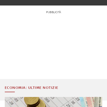
PUBBLICITÀ
ECONOMIA: ULTIME NOTIZIE