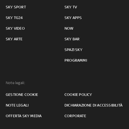
SKY SPORT
SKY TV
SKY TG24
SKY APPS
SKY VIDEO
NOW
SKY ARTE
SKY BAR
SPAZI SKY
PROGRAMMI
Note legali:
GESTIONE COOKIE
COOKIE POLICY
NOTE LEGALI
DICHIARAZIONE DI ACCESSIBILITÀ
OFFERTA SKY MEDIA
CORPORATE