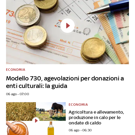
ECONOMIA
Modello 730, agevolazioni per donazioni a
enti culturali: la guida
06 ago - 07:00
ECONOMIA
Agricoltura e allevamento,
produzione in calo per le
ondate di caldo
06 ago - 06:30