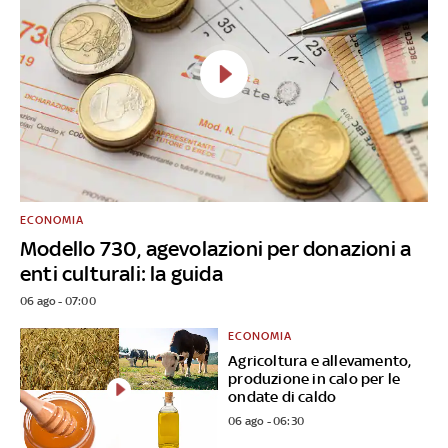
ECONOMIA
Modello 730, agevolazioni per donazioni a
enti culturali: la guida
06 ago - 07:00
ECONOMIA
Agricoltura e allevamento,
produzione in calo per le
ondate di caldo
06 ago - 06:30