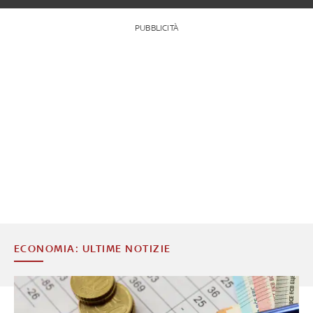
PUBBLICITÀ
ECONOMIA: ULTIME NOTIZIE