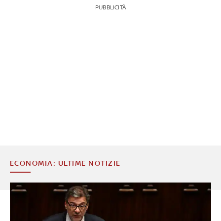
PUBBLICITÀ
ECONOMIA: ULTIME NOTIZIE