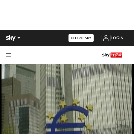
LOGIN
OFFERTE SKY