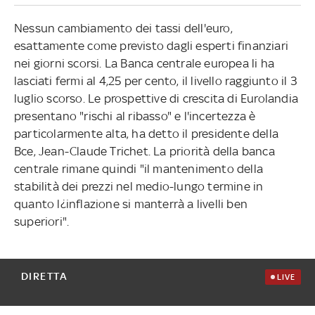
Nessun cambiamento dei tassi dell'euro,
esattamente come previsto dagli esperti finanziari
nei giorni scorsi. La Banca centrale europea li ha
lasciati fermi al 4,25 per cento, il livello raggiunto il 3
luglio scorso. Le prospettive di crescita di Eurolandia
presentano "rischi al ribasso" e l'incertezza è
particolarmente alta, ha detto il presidente della
Bce, Jean-Claude Trichet. La priorità della banca
centrale rimane quindi "il mantenimento della
stabilità dei prezzi nel medio-lungo termine in
quanto l¿inflazione si manterrà a livelli ben
superiori".
DIRETTA
LIVE