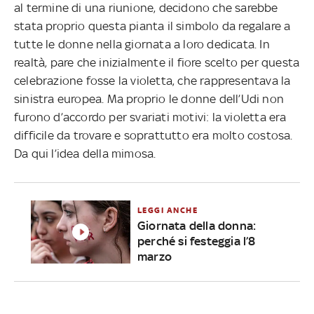
al termine di una riunione, decidono che sarebbe
stata proprio questa pianta il simbolo da regalare a
tutte le donne nella giornata a loro dedicata. In
realtà, pare che inizialmente il fiore scelto per questa
celebrazione fosse la violetta, che rappresentava la
sinistra europea. Ma proprio le donne dell’Udi non
furono d’accordo per svariati motivi: la violetta era
difficile da trovare e soprattutto era molto costosa.
Da qui l’idea della mimosa.
LEGGI ANCHE
Giornata della donna:
perché si festeggia l’8
marzo