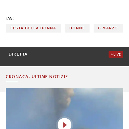
TAG:
FESTA DELLA DONNA
DONNE
8 MARZO
DIRETTA
LIVE
CRONACA: ULTIME NOTIZIE