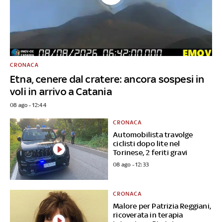
CRONACA
Etna, cenere dal cratere: ancora sospesi in
voli in arrivo a Catania
08 ago - 12:44
CRONACA
Automobilista travolge
ciclisti dopo lite nel
Torinese, 2 feriti gravi
08 ago - 12:33
CRONACA
Malore per Patrizia Reggiani,
ricoverata in terapia