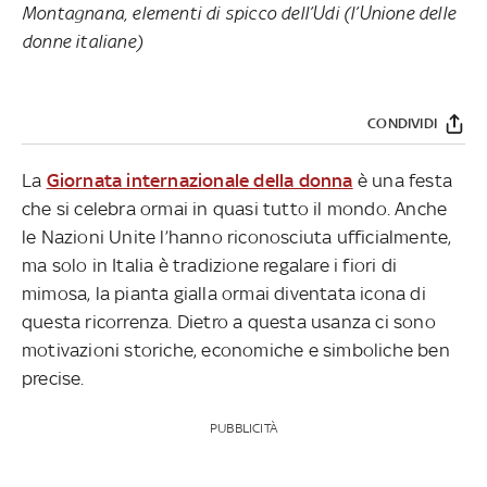
Montagnana, elementi di spicco dell’Udi (l’Unione delle
donne italiane)
CONDIVIDI
La
Giornata internazionale della donna
è una festa
che si celebra ormai in quasi tutto il mondo. Anche
le Nazioni Unite l’hanno riconosciuta ufficialmente,
ma solo in Italia è tradizione regalare i fiori di
mimosa, la pianta gialla ormai diventata icona di
questa ricorrenza. Dietro a questa usanza ci sono
motivazioni storiche, economiche e simboliche ben
precise.
PUBBLICITÀ