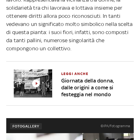
solidarietà tra chi lavorava e lottava insieme per
ottenere diritti allora poco riconosciuti. In tanti
vedevano un significato molto simbolico nella scelta
di questa pianta: i suoi fiori, infatti, sono composti
da tanti pallini, numerose singolarità che
compongono un collettivo.
LEGGI ANCHE
Giornata della donna,
dalle origini a come si
festeggia nel mondo
©IPA/Fotogramma
FOTOGALLERY