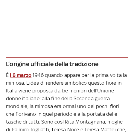
L’origine ufficiale della tradizione
È
l'8 marzo
1946 quando appare per la prima volta la
mimosa. L’idea di rendere simbolico questo fiore in
Italia viene proposta da tre membri dell’Unione
donne italiane: alla fine della Seconda guerra
mondiale, la mimosa era ormai uno dei pochi fiori
che fiorivano in quel periodo e alla portata delle
tasche di tutti. Sono così Rita Montagnana, moglie
di Palmiro Togliatti, Teresa Noce e Teresa Mattei che,