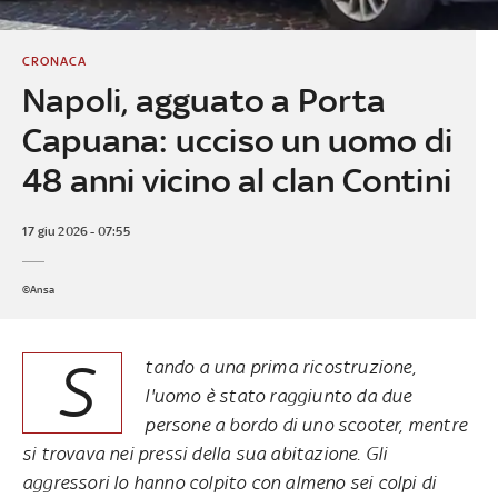
CRONACA
Napoli, agguato a Porta
Capuana: ucciso un uomo di
48 anni vicino al clan Contini
17 giu 2026 - 07:55
©Ansa
S
tando a una prima ricostruzione,
l'uomo è stato raggiunto da due
persone a bordo di uno scooter, mentre
si trovava nei pressi della sua abitazione. Gli
aggressori lo hanno colpito con almeno sei colpi di