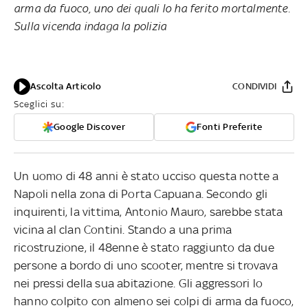
arma da fuoco, uno dei quali lo ha ferito mortalmente.
Sulla vicenda indaga la polizia
Ascolta Articolo
CONDIVIDI
Sceglici su:
Google Discover
Fonti Preferite
Un uomo di 48 anni è stato ucciso questa notte a
Napoli nella zona di Porta Capuana. Secondo gli
inquirenti, la vittima, Antonio Mauro, sarebbe stata
vicina al clan Contini. Stando a una prima
ricostruzione, il 48enne è stato raggiunto da due
persone a bordo di uno scooter, mentre si trovava
nei pressi della sua abitazione. Gli aggressori lo
hanno colpito con almeno sei colpi di arma da fuoco,