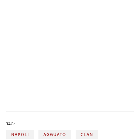
TAG:
NAPOLI
AGGUATO
CLAN