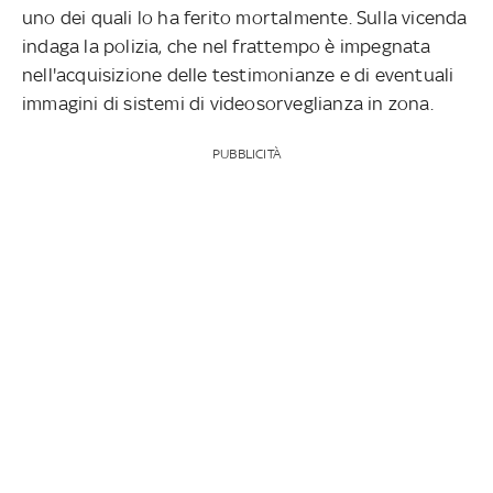
uno dei quali lo ha ferito mortalmente. Sulla vicenda
indaga la polizia, che nel frattempo è impegnata
nell'acquisizione delle testimonianze e di eventuali
immagini di sistemi di videosorveglianza in zona.
PUBBLICITÀ