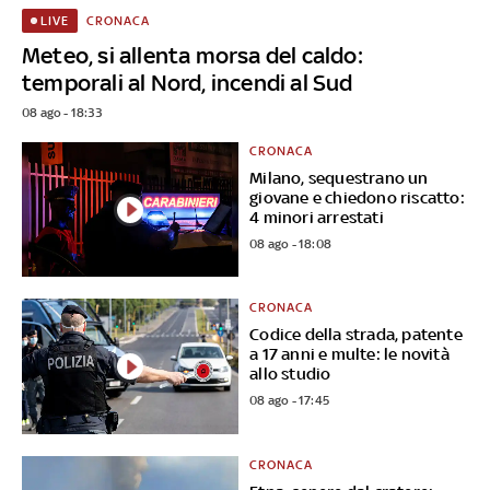
CRONACA
LIVE
Meteo, si allenta morsa del caldo:
temporali al Nord, incendi al Sud
08 ago - 18:33
CRONACA
Milano, sequestrano un
giovane e chiedono riscatto:
4 minori arrestati
08 ago - 18:08
CRONACA
Codice della strada, patente
a 17 anni e multe: le novità
allo studio
08 ago - 17:45
CRONACA