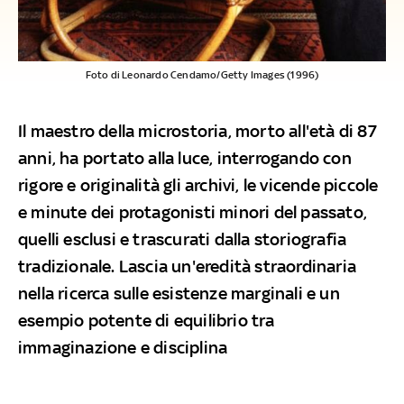
Foto di Leonardo Cendamo/Getty Images (1996)
Il maestro della microstoria, morto all'età di 87
anni, ha portato alla luce, interrogando con
rigore e originalità gli archivi, le vicende piccole
e minute dei protagonisti minori del passato,
quelli esclusi e trascurati dalla storiografia
tradizionale. Lascia un'eredità straordinaria
nella ricerca sulle esistenze marginali e un
esempio potente di equilibrio tra
immaginazione e disciplina