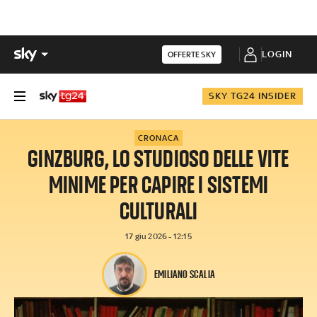
LOGIN
OFFERTE SKY
SKY TG24 INSIDER
CRONACA
GINZBURG, LO STUDIOSO DELLE VITE
MINIME PER CAPIRE I SISTEMI
CULTURALI
17 giu 2026 - 12:15
EMILIANO SCALIA