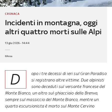
CRONACA
Incidenti in montagna, oggi
altri quattro morti sulle Alpi
13 giu 2026 - 14:44
©Ansa
D
opo i tre decessi di ieri sul Gran Paradiso
si registrano altre vittime. Due alpinisti
sono deceduti sul versante francese del
Monte Bianco, un altro sul ghiacciaio della Brenva,
sempre sul massiccio del Monte Bianco, mentre un
quarto escursionista è morto sul Monte Cervino