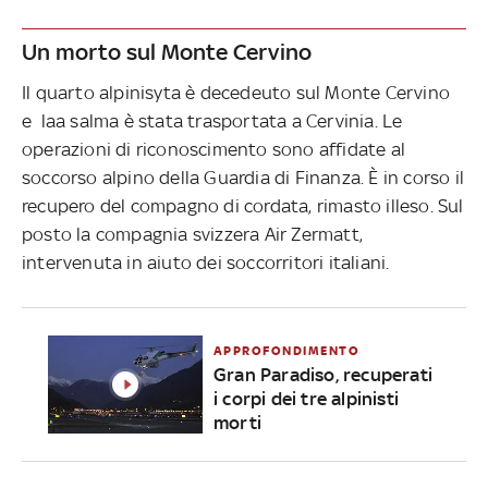
Un morto sul Monte Cervino
Il quarto alpinisyta è decedeuto sul Monte Cervino
e laa salma è stata trasportata a Cervinia. Le
operazioni di riconoscimento sono affidate al
soccorso alpino della Guardia di Finanza. È in corso il
recupero del compagno di cordata, rimasto illeso. Sul
posto la compagnia svizzera Air Zermatt,
intervenuta in aiuto dei soccorritori italiani.
APPROFONDIMENTO
Gran Paradiso, recuperati
i corpi dei tre alpinisti
morti