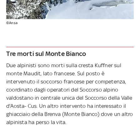
©Ansa
Tre morti sul Monte Bianco
Due alpinisti sono morti sulla cresta Kuffner sul
monte Maudit, lato francese. Sul posto è
intervenuto il soccorso francese per competenza,
coordinato dagli operatori del Soccorso alpino
valdostano in centrale unica del Soccorso della Valle
d'Aosta- Cus. Un altro intervento ha interessato il
ghiacciaio della Brenva (Monte Bianco) dove un altro
alpinista ha perso la vita.