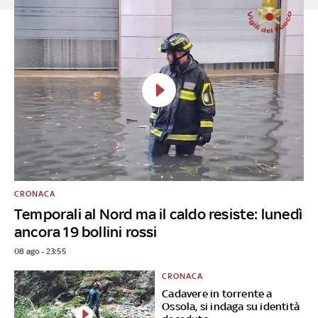
CRONACA
Temporali al Nord ma il caldo resiste: lunedì
ancora 19 bollini rossi
08 ago - 23:55
CRONACA
Cadavere in torrente a
Ossola, si indaga su identità