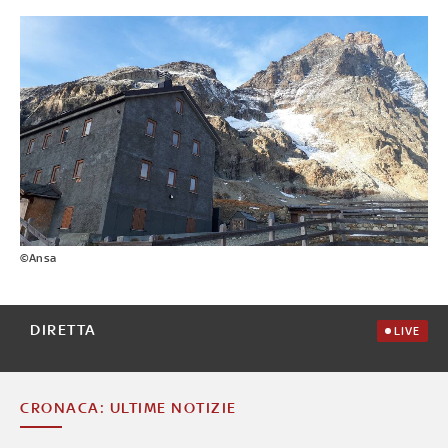
©Ansa
DIRETTA
LIVE
CRONACA: ULTIME NOTIZIE