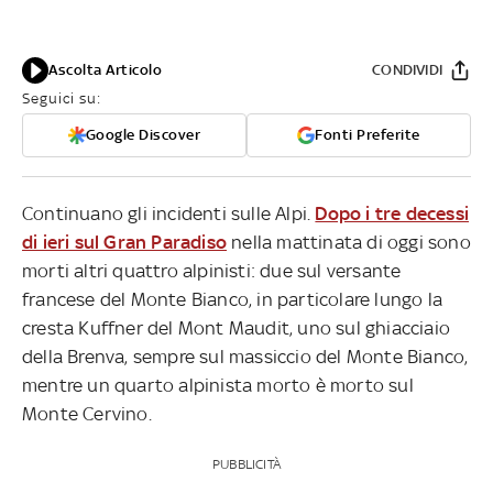
Ascolta Articolo
CONDIVIDI
Seguici su:
Google Discover
Fonti Preferite
Continuano gli incidenti sulle Alpi.
Dopo i tre decessi
di ieri sul Gran Paradiso
nella mattinata di oggi sono
morti altri quattro alpinisti: due sul versante
francese del Monte Bianco, in particolare lungo la
cresta Kuffner del Mont Maudit, uno sul ghiacciaio
della Brenva, sempre sul massiccio del Monte Bianco,
mentre un quarto alpinista morto è morto sul
Monte Cervino.
PUBBLICITÀ