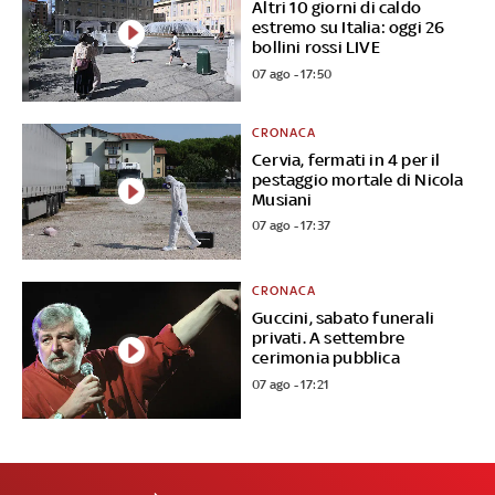
Altri 10 giorni di caldo
estremo su Italia: oggi 26
bollini rossi LIVE
07 ago - 17:50
CRONACA
Cervia, fermati in 4 per il
pestaggio mortale di Nicola
Musiani
07 ago - 17:37
CRONACA
Guccini, sabato funerali
privati. A settembre
cerimonia pubblica
07 ago - 17:21