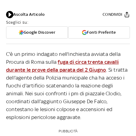
Ascolta Articolo
CONDIVIDI
Sceglici su:
Google Discover
Fonti Preferite
C'è un primo indagato nell'inchiesta avviata della
Procura di Roma sulla
fuga di circa trenta cavalli
durante le prove della parata del 2 Giugno
. Si tratta
dell'agente della Polizia municipale cha ha acceso i
fuochi d'artificio scatenando la reazione degli
animali. Nei suoi confronti i pm di piazzale Clodio,
coordinati dall'aggiunto Giuseppe De Falco,
contestano le lesioni colpose e accensioni ed
esplosioni pericolose aggravate.
PUBBLICITÀ