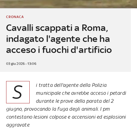
CRONACA
Cavalli scappati a Roma,
indagato l'agente che ha
acceso i fuochi d'artificio
03 giu 2026 - 13:06
S
i tratta dell'agente della Polizia
municipale che avrebbe acceso i petardi
durante le prove della parata del 2
giugno, provocando la fuga degli animali. I pm
contestano lesioni colpose e accensioni ed esplosioni
aggravate