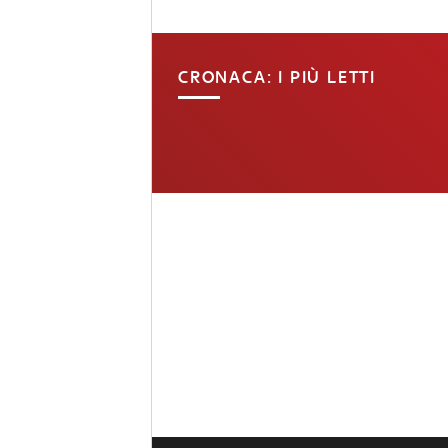
CRONACA: I PIÙ LETTI