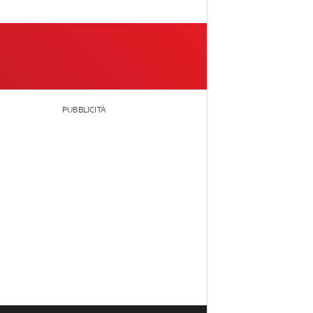
PUBBLICITÀ