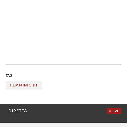
TAG:
FEMMINICIDI
DIRETTA
LIVE