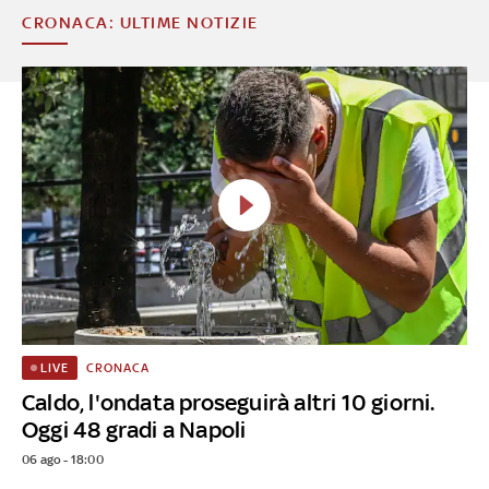
CRONACA: ULTIME NOTIZIE
CRONACA
LIVE
Caldo, l'ondata proseguirà altri 10 giorni.
Oggi 48 gradi a Napoli
06 ago - 18:00