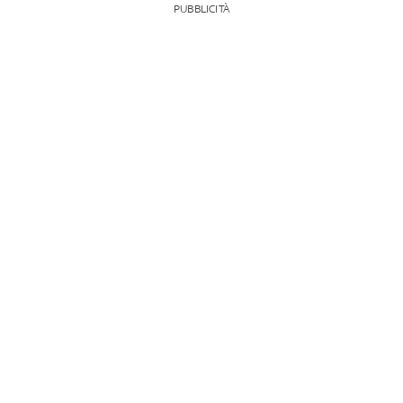
PUBBLICITÀ