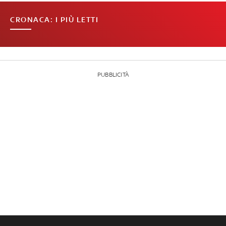
CRONACA: I PIÙ LETTI
PUBBLICITÀ