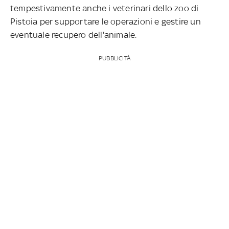
tempestivamente anche i veterinari dello zoo di
Pistoia per supportare le operazioni e gestire un
eventuale recupero dell'animale.
PUBBLICITÀ