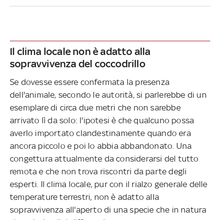
Il clima locale non è adatto alla
sopravvivenza del coccodrillo
Se dovesse essere confermata la presenza
dell'animale, secondo le autorità, si parlerebbe di un
esemplare di circa due metri che non sarebbe
arrivato lì da solo: l'ipotesi è che qualcuno possa
averlo importato clandestinamente quando era
ancora piccolo e poi lo abbia abbandonato. Una
congettura attualmente da considerarsi del tutto
remota e che non trova riscontri da parte degli
esperti. Il clima locale, pur con il rialzo generale delle
temperature terrestri, non è adatto alla
sopravvivenza all'aperto di una specie che in natura