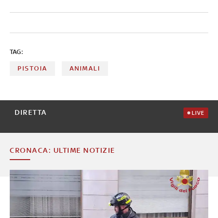
TAG:
PISTOIA
ANIMALI
DIRETTA
LIVE
CRONACA: ULTIME NOTIZIE