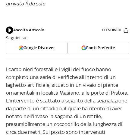
arrivato lì da solo
Ascolta Articolo
CONDIVIDI
Seguici su:
Google Discover
Fonti Preferite
I carabinieri forestali e i vigili del fuoco hanno
compiuto una serie di verifiche all'interno di un
laghetto artificiale, situato in un vivaio di piante
ornamentali in località Masiano, alle porte di Pistoia.
L'intervento è scattato a seguito della segnalazione
da parte di un cittadino, il quale ha riferito di aver
notato nell'invaso la sagoma di un rettile,
presumibilmente un coccodrillo della lunghezza di
circa due metri. Sul posto sono intervenuti