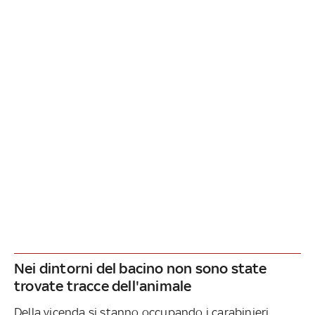
Nei dintorni del bacino non sono state
trovate tracce dell'animale
Della vicenda si stanno occupando i carabinieri