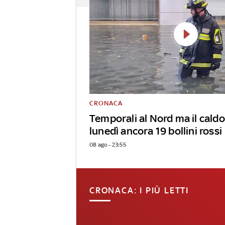
CRONACA
Temporali al Nord ma il caldo
lunedì ancora 19 bollini rossi
08 ago - 23:55
CRONACA: I PIÙ LETTI