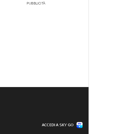
PUBBLICITÀ
ACCEDI A SKY GO