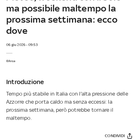
ma possibile maltempo la
prossima settimana: ecco
dove
06 giu 2026 - 09:53
©Ansa
Introduzione
Tempo più stabile in Italia con l'alta pressione delle
Azzorre che porta caldo ma senza eccessi: la
prossima settimana, però potrebbe tornare il
maltempo.
CONDIVIDI