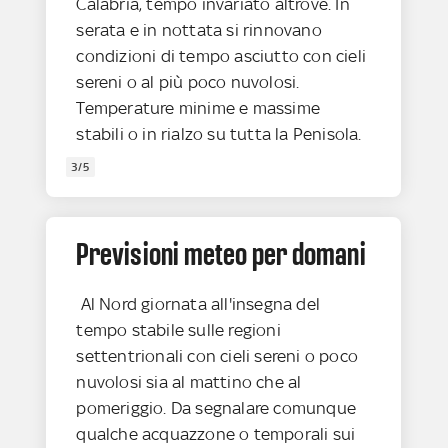
Calabria, tempo invariato altrove. In
serata e in nottata si rinnovano
condizioni di tempo asciutto con cieli
sereni o al più poco nuvolosi.
Temperature minime e massime
stabili o in rialzo su tutta la Penisola.
3/5
Previsioni meteo per domani
Al Nord giornata all'insegna del
tempo stabile sulle regioni
settentrionali con cieli sereni o poco
nuvolosi sia al mattino che al
pomeriggio. Da segnalare comunque
qualche acquazzone o temporali sui