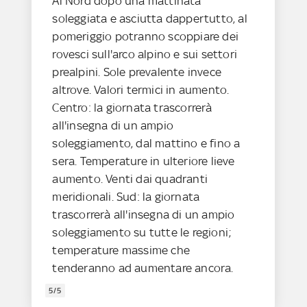
Al Nord dopo una mattinata
soleggiata e asciutta dappertutto, al
pomeriggio potranno scoppiare dei
rovesci sull'arco alpino e sui settori
prealpini. Sole prevalente invece
altrove. Valori termici in aumento.
Centro: la giornata trascorrerà
all'insegna di un ampio
soleggiamento, dal mattino e fino a
sera. Temperature in ulteriore lieve
aumento. Venti dai quadranti
meridionali. Sud: la giornata
trascorrerà all'insegna di un ampio
soleggiamento su tutte le regioni;
temperature massime che
tenderanno ad aumentare ancora.
5/5