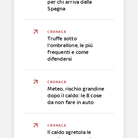
per chi arriva dalla
Spagna
CRONACA
Truffe sotto
l'ombrellone, le più
frequenti e come
difendersi
CRONACA
Meteo, rischio grandine
dopo il caldo: le 8 cose
da non fare in auto
CRONACA
Il caldo sgretola le