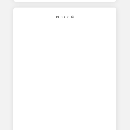
PUBBLICITÀ