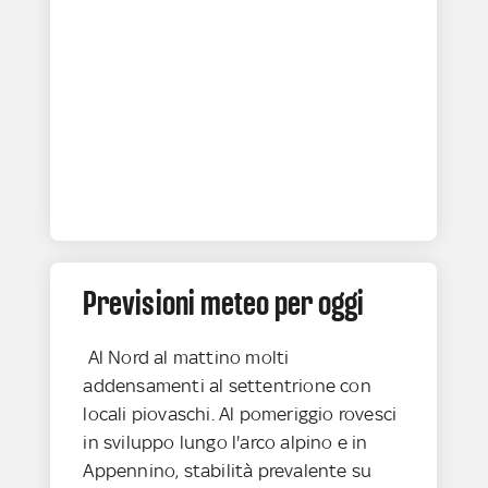
Previsioni meteo per oggi
Al Nord al mattino molti
addensamenti al settentrione con
locali piovaschi. Al pomeriggio rovesci
in sviluppo lungo l'arco alpino e in
Appennino, stabilità prevalente su