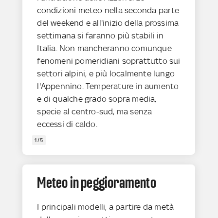
condizioni meteo nella seconda parte
del weekend e all'inizio della prossima
settimana si faranno più stabili in
Italia. Non mancheranno comunque
fenomeni pomeridiani soprattutto sui
settori alpini, e più localmente lungo
l'Appennino. Temperature in aumento
e di qualche grado sopra media,
specie al centro-sud, ma senza
eccessi di caldo.
1/5
Meteo in peggioramento
I principali modelli, a partire da metà