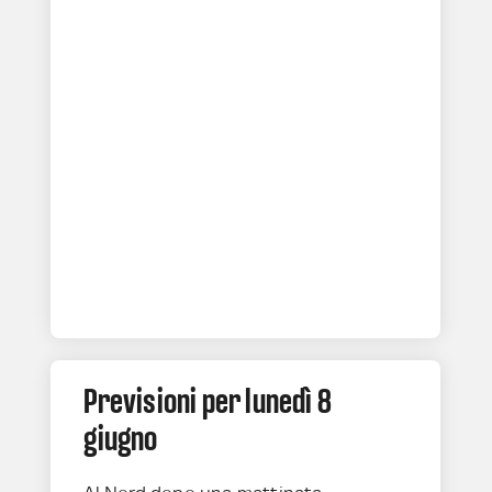
Previsioni per lunedì 8
giugno