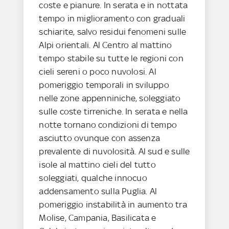
coste e pianure. In serata e in nottata
tempo in miglioramento con graduali
schiarite, salvo residui fenomeni sulle
Alpi orientali. Al Centro al mattino
tempo stabile su tutte le regioni con
cieli sereni o poco nuvolosi. Al
pomeriggio temporali in sviluppo
nelle zone appenniniche, soleggiato
sulle coste tirreniche. In serata e nella
notte tornano condizioni di tempo
asciutto ovunque con assenza
prevalente di nuvolosità. Al sud e sulle
isole al mattino cieli del tutto
soleggiati, qualche innocuo
addensamento sulla Puglia. Al
pomeriggio instabilità in aumento tra
Molise, Campania, Basilicata e