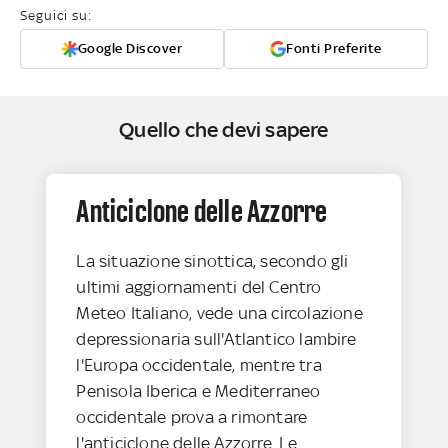
Seguici su:
Google Discover
Fonti Preferite
Quello che devi sapere
Anticiclone delle Azzorre
La situazione sinottica, secondo gli
ultimi aggiornamenti del Centro
Meteo Italiano, vede una circolazione
depressionaria sull'Atlantico lambire
l'Europa occidentale, mentre tra
Penisola Iberica e Mediterraneo
occidentale prova a rimontare
l'anticiclone delle Azzorre. Le