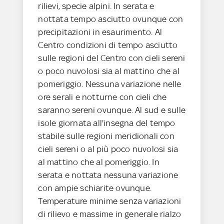
rilievi, specie alpini. In serata e
nottata tempo asciutto ovunque con
precipitazioni in esaurimento. Al
Centro condizioni di tempo asciutto
sulle regioni del Centro con cieli sereni
o poco nuvolosi sia al mattino che al
pomeriggio. Nessuna variazione nelle
ore serali e notturne con cieli che
saranno sereni ovunque. Al sud e sulle
isole giornata all'insegna del tempo
stabile sulle regioni meridionali con
cieli sereni o al più poco nuvolosi sia
al mattino che al pomeriggio. In
serata e nottata nessuna variazione
con ampie schiarite ovunque.
Temperature minime senza variazioni
di rilievo e massime in generale rialzo