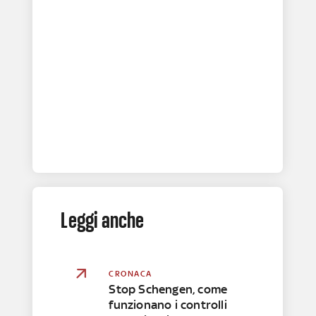
Leggi anche
CRONACA
Stop Schengen, come
funzionano i controlli