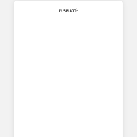
PUBBLICITÀ