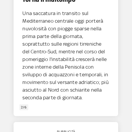
Una saccatura in transito sul
Mediterraneo centrale oggi porterà
nuvolosità con piogge sparse nella
prima parte della giornata,
soprattutto sulle regioni tirreniche
del Centro-Sud, mentre nel corso del
pomeriggio l'instabilità crescerà nelle
zone interne della Penisola con
sviluppo di acquazzoni e temporali, in
movimento sul versante adriatico; più
asciutto al Nord con schiarite nella
seconda parte di giornata.
2/6
PUBBLICITÀ