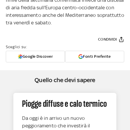
di aria fredda sull'Europa centro-occidentale con
interessamento anche del Mediterraneo soprattutto
tra venerdì e sabato.
CONDIVIDI
Sceglici su:
Google Discover
Fonti Preferite
Quello che devi sapere
Piogge diffuse e calo termico
Da oggi è in arrivo un nuovo
peggioramento che investirà il