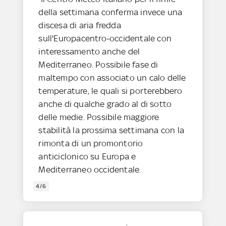
della settimana conferma invece una
discesa di aria fredda
sull'Europacentro-occidentale con
interessamento anche del
Mediterraneo. Possibile fase di
maltempo con associato un calo delle
temperature, le quali si porterebbero
anche di qualche grado al di sotto
delle medie. Possibile maggiore
stabilità la prossima settimana con la
rimonta di un promontorio
anticiclonico su Europa e
Mediterraneo occidentale.
4/6