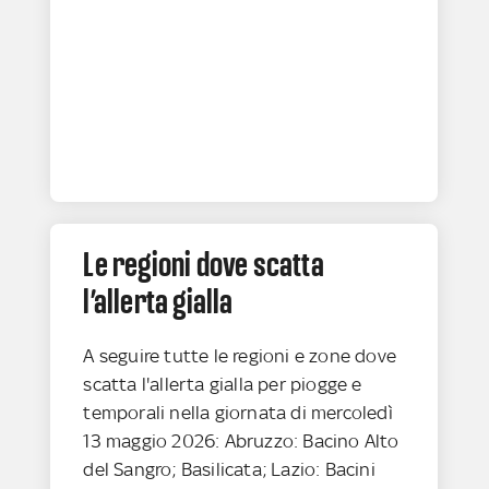
Le regioni dove scatta
l’allerta gialla
A seguire tutte le regioni e zone dove
scatta l'allerta gialla per piogge e
temporali nella giornata di mercoledì
13 maggio 2026: Abruzzo: Bacino Alto
del Sangro; Basilicata; Lazio: Bacini