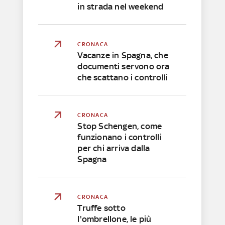
in strada nel weekend
CRONACA
Vacanze in Spagna, che
documenti servono ora
che scattano i controlli
CRONACA
Stop Schengen, come
funzionano i controlli
per chi arriva dalla
Spagna
CRONACA
Truffe sotto
l'ombrellone, le più