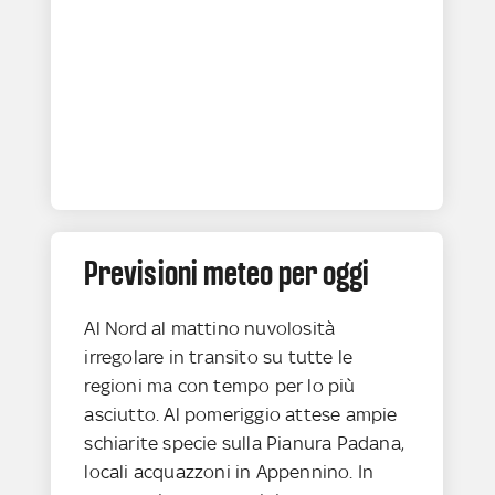
Previsioni meteo per oggi
Al Nord al mattino nuvolosità
irregolare in transito su tutte le
regioni ma con tempo per lo più
asciutto. Al pomeriggio attese ampie
schiarite specie sulla Pianura Padana,
locali acquazzoni in Appennino. In