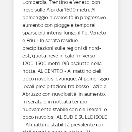
Lombardia, Trentino e Veneto, con
neve sulle Alpi dai 1600 metri. Al
pomeriggio nuvolosità in progressivo
aumento con piogge e temporali
sparsi, più intensi lungo il Po, Veneto
e Friuli. In serata residue
precipitazioni sulle regioni di nord-
est; quota neve in calo fin verso i
1200-1500 metri. Più asciutto nella
notte. AL CENTRO - Al mattino cieli
poco nuvolosi ovunque. Al pomeriggio
locali precipitazioni tra basso Lazio e
Abruzzo con nuvolosità in aumento.
In serata e in nottata tempo
nuovamente stabile con cieli sereni o
poco nuvolosi. AL SUD E SULLE ISOLE
- Al mattino stabilità prevalente con