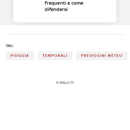
frequenti e come
difendersi
TAG:
PIOGGIA
TEMPORALI
PREVISIONI METEO
PUBBLICITÀ