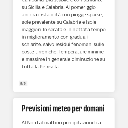
su Sicilia e Calabria. Al pomeriggio
ancora instabilità con piogge sparse,
sole prevalente su Calabria e Isole
maggiori. In serata e in nottata tempo
in miglioramento con graduali
schiarite, salvo residui fenomeni sulle
coste tirreniche. Temperature minime
e massime in generale diminuzione su
tutta la Penisola.
5/6
Previsioni meteo per domani
Al Nord al mattino precipitazioni tra