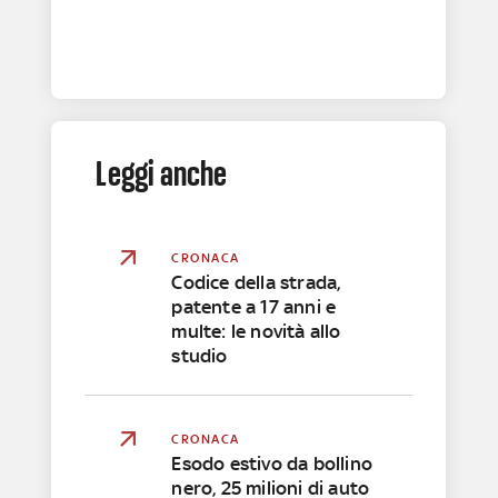
Leggi anche
CRONACA
Codice della strada,
patente a 17 anni e
multe: le novità allo
studio
CRONACA
Esodo estivo da bollino
nero, 25 milioni di auto