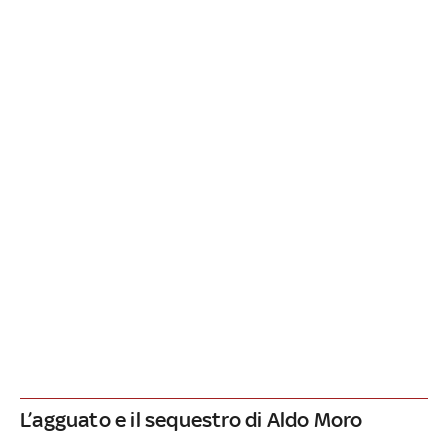
L’agguato e il sequestro di Aldo Moro