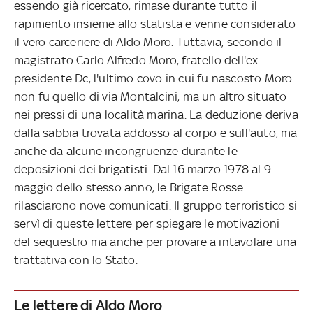
essendo già ricercato, rimase durante tutto il
rapimento insieme allo statista e venne considerato
il vero carceriere di Aldo Moro. Tuttavia, secondo il
magistrato Carlo Alfredo Moro, fratello dell'ex
presidente Dc, l'ultimo covo in cui fu nascosto Moro
non fu quello di via Montalcini, ma un altro situato
nei pressi di una località marina. La deduzione deriva
dalla sabbia trovata addosso al corpo e sull'auto, ma
anche da alcune incongruenze durante le
deposizioni dei brigatisti. Dal 16 marzo 1978 al 9
maggio dello stesso anno, le Brigate Rosse
rilasciarono nove comunicati. Il gruppo terroristico si
servì di queste lettere per spiegare le motivazioni
del sequestro ma anche per provare a intavolare una
trattativa con lo Stato.
Le lettere di Aldo Moro