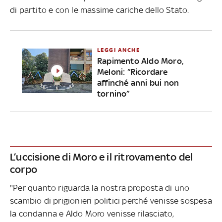
di partito e con le massime cariche dello Stato.
LEGGI ANCHE
Rapimento Aldo Moro,
Meloni: “Ricordare
affinché anni bui non
tornino”
L’uccisione di Moro e il ritrovamento del
corpo
"Per quanto riguarda la nostra proposta di uno
scambio di prigionieri politici perché venisse sospesa
la condanna e Aldo Moro venisse rilasciato,