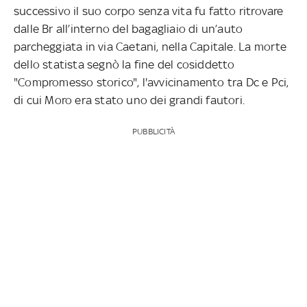
successivo il suo corpo senza vita fu fatto ritrovare
dalle Br all’interno del bagagliaio di un’auto
parcheggiata in via Caetani, nella Capitale. La morte
dello statista segnò la fine del cosiddetto
"Compromesso storico", l'avvicinamento tra Dc e Pci,
di cui Moro era stato uno dei grandi fautori.
PUBBLICITÀ