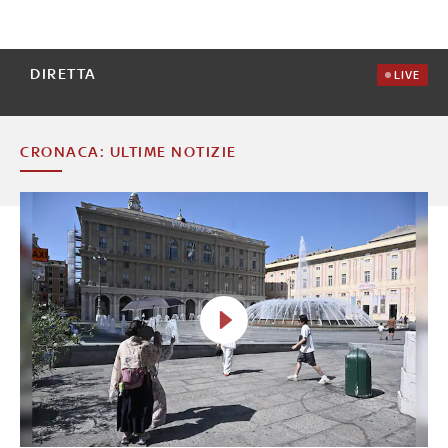
DIRETTA
LIVE
CRONACA: ULTIME NOTIZIE