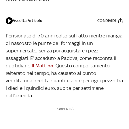
Ascolta Articolo
CONDIVIDI
Pensionato di 70 anni colto sul fatto mentre mangia
di nascosto le punte dei formaggi in un
supermercato, senza poi acquistare i pezzi
assaggiati. E’ accaduto a Padova, come racconta il
quotidiano
Il Mattino
. Questo comportamento
reiterato nel tempo, ha causato al punto
vendita una perdita quantificabile per ogni pezzo tra
i dieci e i quindici euro, subita per settimane
dall'azienda.
PUBBLICITÀ