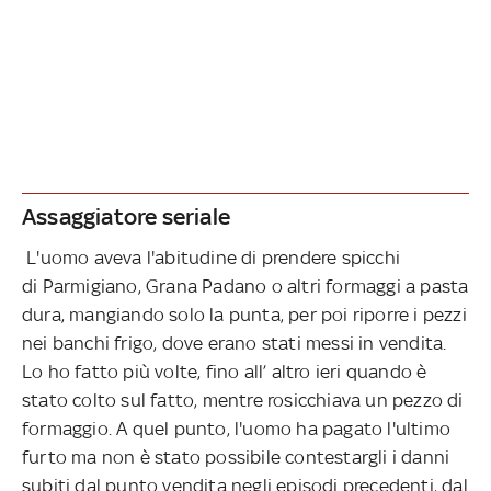
Assaggiatore seriale
L'uomo aveva l'abitudine di prendere spicchi
di Parmigiano, Grana Padano o altri formaggi a pasta
dura, mangiando solo la punta, per poi riporre i pezzi
nei banchi frigo, dove erano stati messi in vendita.
Lo ho fatto più volte, fino all’ altro ieri quando è
stato colto sul fatto, mentre rosicchiava un pezzo di
formaggio. A quel punto, l'uomo ha pagato l'ultimo
furto ma non è stato possibile contestargli i danni
subiti dal punto vendita negli episodi precedenti, dal