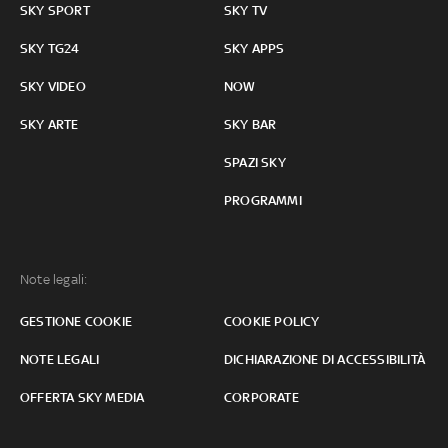
SKY SPORT
SKY TV
SKY TG24
SKY APPS
SKY VIDEO
NOW
SKY ARTE
SKY BAR
SPAZI SKY
PROGRAMMI
Note legali:
GESTIONE COOKIE
COOKIE POLICY
NOTE LEGALI
DICHIARAZIONE DI ACCESSIBILITÀ
OFFERTA SKY MEDIA
CORPORATE