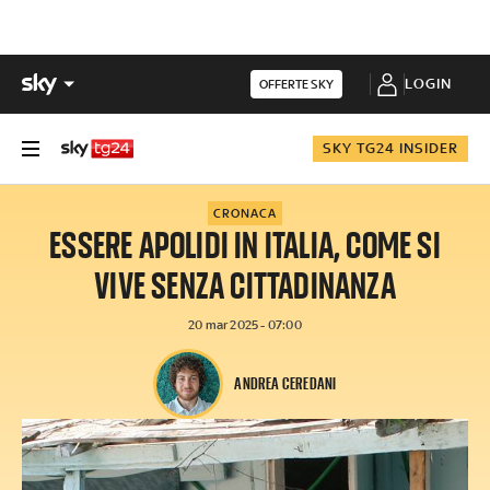
LOGIN
OFFERTE SKY
SKY TG24 INSIDER
CRONACA
ESSERE APOLIDI IN ITALIA, COME SI
VIVE SENZA CITTADINANZA
20 mar 2025 - 07:00
ANDREA CEREDANI