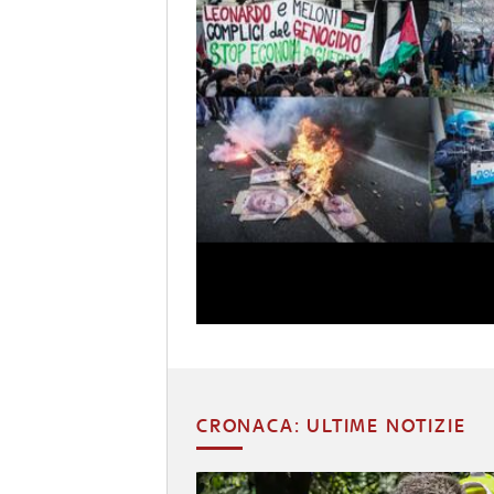
CRONACA: ULTIME NOTIZIE