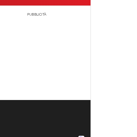
PUBBLICITÀ