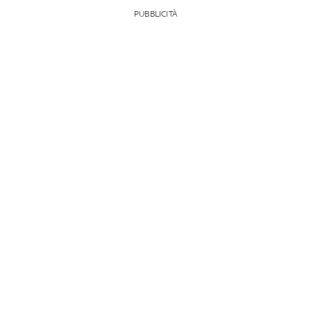
PUBBLICITÀ