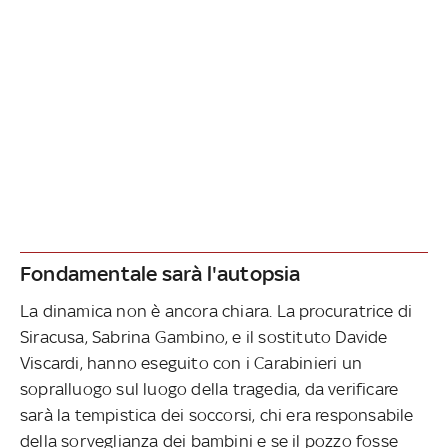
Fondamentale sarà l'autopsia
La dinamica non è ancora chiara. La procuratrice di
Siracusa, Sabrina Gambino, e il sostituto Davide
Viscardi, hanno eseguito con i Carabinieri un
sopralluogo sul luogo della tragedia, da verificare
sarà la tempistica dei soccorsi, chi era responsabile
della sorveglianza dei bambini e se il pozzo fosse