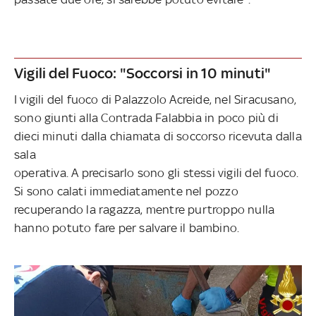
Vigili del Fuoco: "Soccorsi in 10 minuti"
I vigili del fuoco di Palazzolo Acreide, nel Siracusano,
sono giunti alla Contrada Falabbia in poco più di
dieci minuti dalla chiamata di soccorso ricevuta dalla
sala
operativa. A precisarlo sono gli stessi vigili del fuoco.
Si sono calati immediatamente nel pozzo
recuperando la ragazza, mentre purtroppo nulla
hanno potuto fare per salvare il bambino.