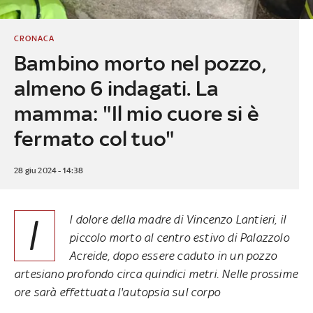
CRONACA
Bambino morto nel pozzo,
almeno 6 indagati. La
mamma: "Il mio cuore si è
fermato col tuo"
28 giu 2024 - 14:38
I
l dolore della madre di Vincenzo Lantieri, il
piccolo morto al centro estivo di Palazzolo
Acreide, dopo essere caduto in un pozzo
artesiano profondo circa quindici metri. Nelle prossime
ore sarà effettuata l'autopsia sul corpo