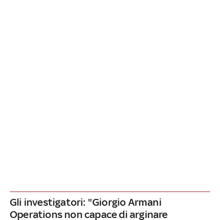
Gli investigatori: "Giorgio Armani
Operations non capace di arginare