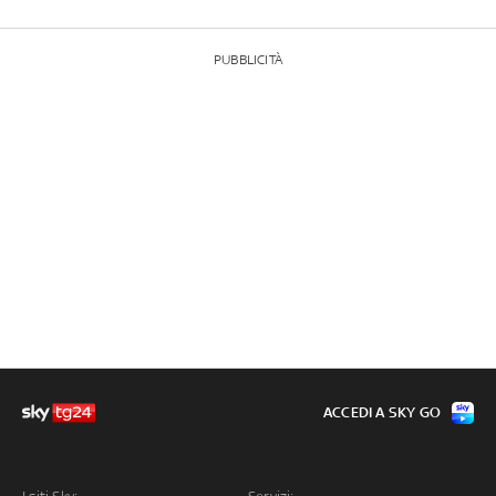
PUBBLICITÀ
ACCEDI A SKY GO