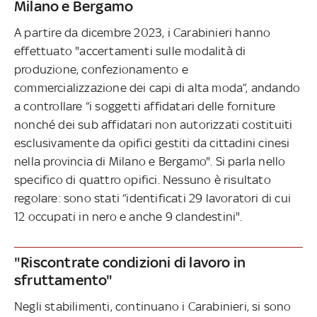
Milano e Bergamo
A partire da dicembre 2023, i Carabinieri hanno
effettuato "accertamenti sulle modalità di
produzione, confezionamento e
commercializzazione dei capi di alta moda”, andando
a controllare “i soggetti affidatari delle forniture
nonché dei sub affidatari non autorizzati costituiti
esclusivamente da opifici gestiti da cittadini cinesi
nella provincia di Milano e Bergamo". Si parla nello
specifico di quattro opifici. Nessuno è risultato
regolare: sono stati “identificati 29 lavoratori di cui
12 occupati in nero e anche 9 clandestini".
"Riscontrate condizioni di lavoro in
sfruttamento"
Negli stabilimenti, continuano i Carabinieri, si sono