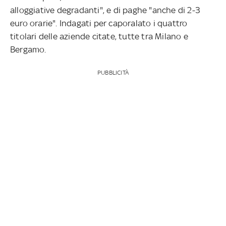
alloggiative degradanti", e di paghe "anche di 2-3
euro orarie". Indagati per caporalato i quattro
titolari delle aziende citate, tutte tra Milano e
Bergamo.
PUBBLICITÀ