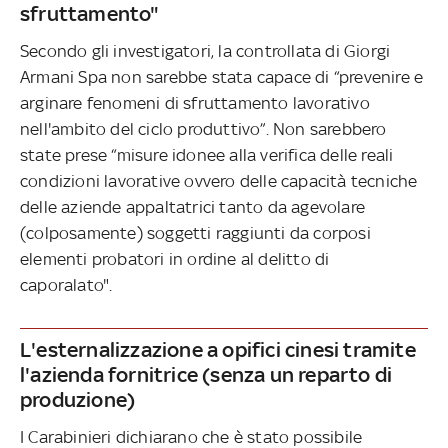
sfruttamento"
Secondo gli investigatori, la controllata di Giorgi
Armani Spa non sarebbe stata capace di “prevenire e
arginare fenomeni di sfruttamento lavorativo
nell'ambito del ciclo produttivo”. Non sarebbero
state prese “misure idonee alla verifica delle reali
condizioni lavorative ovvero delle capacità tecniche
delle aziende appaltatrici tanto da agevolare
(colposamente) soggetti raggiunti da corposi
elementi probatori in ordine al delitto di
caporalato".
L'esternalizzazione a opifici cinesi tramite
l'azienda fornitrice (senza un reparto di
produzione)
I Carabinieri dichiarano che è stato possibile