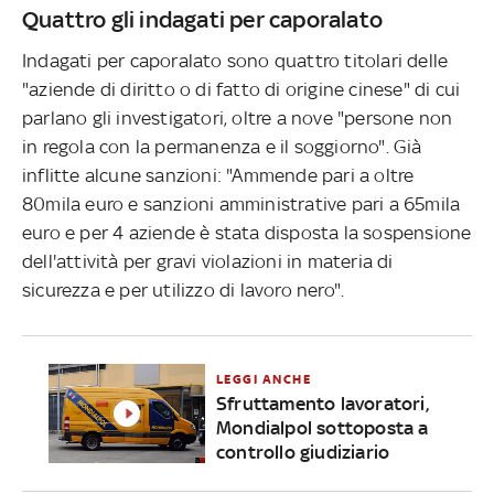
Quattro gli indagati per caporalato
Indagati per caporalato sono quattro titolari delle
"aziende di diritto o di fatto di origine cinese" di cui
parlano gli investigatori, oltre a nove "persone non
in regola con la permanenza e il soggiorno". Già
inflitte alcune sanzioni: "Ammende pari a oltre
80mila euro e sanzioni amministrative pari a 65mila
euro e per 4 aziende è stata disposta la sospensione
dell'attività per gravi violazioni in materia di
sicurezza e per utilizzo di lavoro nero".
LEGGI ANCHE
Sfruttamento lavoratori,
Mondialpol sottoposta a
controllo giudiziario