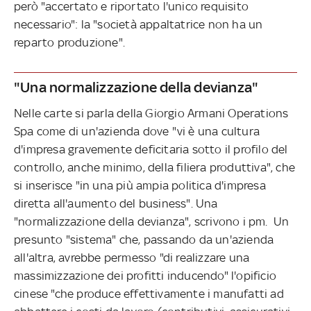
però "accertato e riportato l'unico requisito
necessario": la "società appaltatrice non ha un
reparto produzione".
"Una normalizzazione della devianza"
Nelle carte si parla della Giorgio Armani Operations
Spa come di un'azienda dove "vi è una cultura
d'impresa gravemente deficitaria sotto il profilo del
controllo, anche minimo, della filiera produttiva", che
si inserisce "in una più ampia politica d'impresa
diretta all'aumento del business". Una
"normalizzazione della devianza", scrivono i pm. Un
presunto "sistema" che, passando da un'azienda
all'altra, avrebbe permesso "di realizzare una
massimizzazione dei profitti inducendo" l'opificio
cinese "che produce effettivamente i manufatti ad