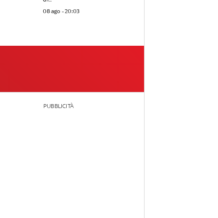
08 ago - 20:03
PUBBLICITÀ