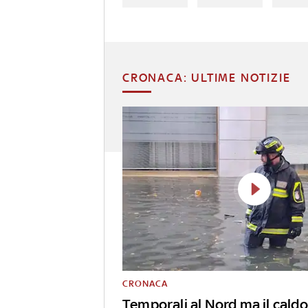
CRONACA: ULTIME NOTIZIE
CRONACA
Temporali al Nord ma il caldo