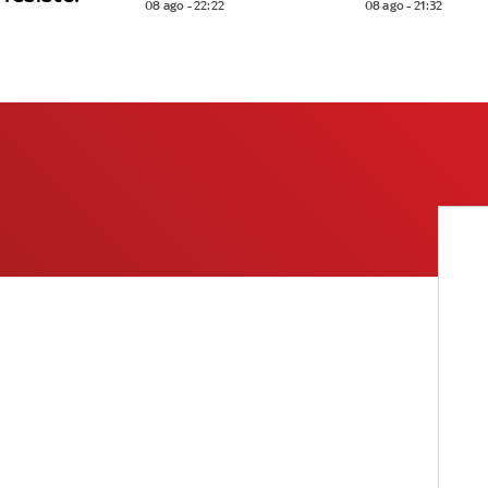
08 ago - 22:22
08 ago - 21:32