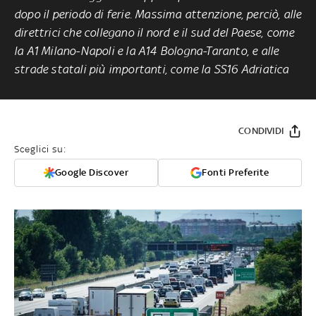
dopo il periodo di ferie. Massima attenzione, perciò, alle
direttrici che collegano il nord e il sud del Paese, come
la A1 Milano-Napoli e la A14 Bologna-Taranto, e alle
strade statali più importanti, come la SS16 Adriatica
CONDIVIDI
Sceglici su:
Google Discover
Fonti Preferite