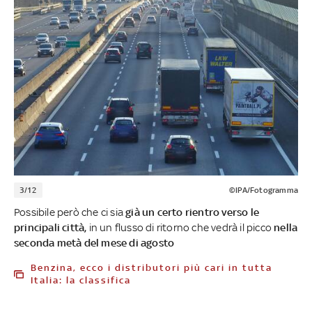
3/12
©IPA/Fotogramma
Possibile però che ci sia
già un certo rientro verso le
principali città,
in un flusso di ritorno che vedrà il picco
nella
seconda metà del mese di agosto
Benzina, ecco i distributori più cari in tutta
Italia: la classifica