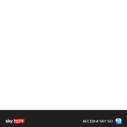
ACCEDI A SKY GO