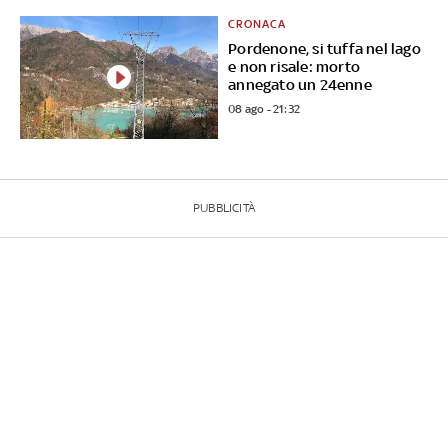
CRONACA
Pordenone, si tuffa nel lago
e non risale: morto
annegato un 24enne
08 ago - 21:32
PUBBLICITÀ