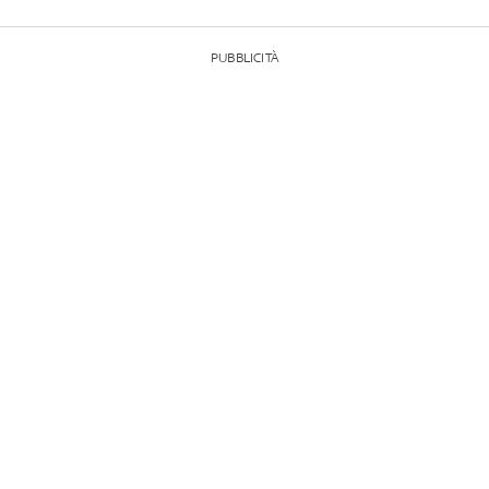
PUBBLICITÀ