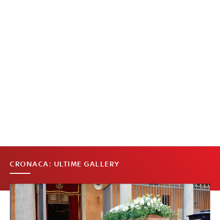
CRONACA: ULTIME GALLERY