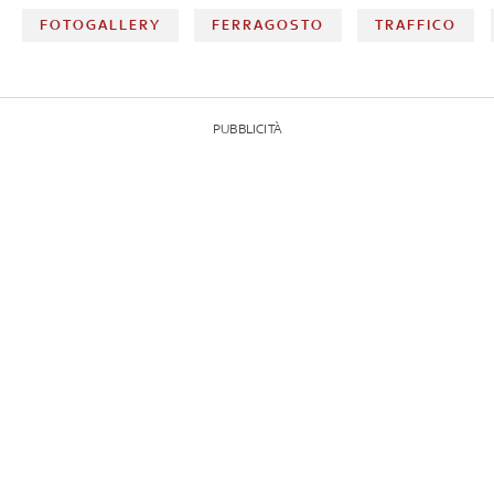
FOTOGALLERY
FERRAGOSTO
TRAFFICO
PUBBLICITÀ