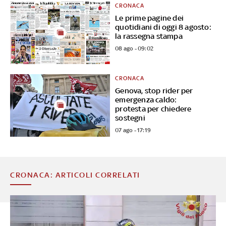
CRONACA
Le prime pagine dei
quotidiani di oggi 8 agosto:
la rassegna stampa
08 ago - 09:02
CRONACA
Genova, stop rider per
emergenza caldo:
protesta per chiedere
sostegni
07 ago - 17:19
CRONACA: ARTICOLI CORRELATI