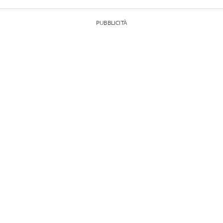
PUBBLICITÀ