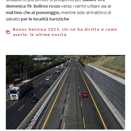
domenica 19: bollino rosso
verso i centri urbani sia al
mattino che al pomeriggio,
mentre solo al mattino di
sabato
per le località turistiche
Bonus benzina 2023, chi ne ha diritto e come
averlo: le ultime novità