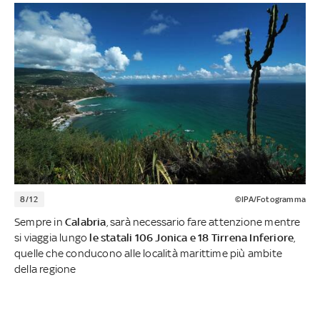
8/12
©IPA/Fotogramma
Sempre in
Calabria
, sarà necessario fare attenzione mentre
si viaggia lungo
le statali 106 Jonica e 18 Tirrena Inferiore
,
quelle che conducono alle località marittime più ambite
della regione