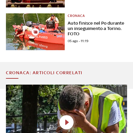
CRONACA
Auto finisce nel Po durante
un inseguimento a Torino.
FOTO
05 ago - 11:19
CRONACA: ARTICOLI CORRELATI