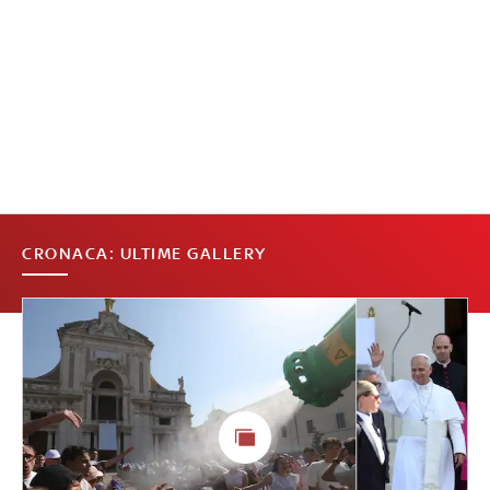
CRONACA: ULTIME GALLERY