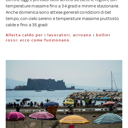
temperature massime fino a 34 gradi e minime stazionarie.
Anche domenica sono attese generali condizioni di bel
tempo, con cielo sereno e temperature massime piuttosto
calde e fino a 35 gradi
Allerta caldo per i lavoratori, arrivano i bollini
rossi: ecco come funzionano