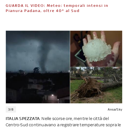
GUARDA IL VIDEO: Meteo: temporali intensi in
Pianura Padana, oltre 40° al Sud
3/8
Ansa/Sky
ITALIA SPEZZATA
. Nelle scorse ore, mentre le città del
Centro-Sud continuavano a registrare temperature sopra le