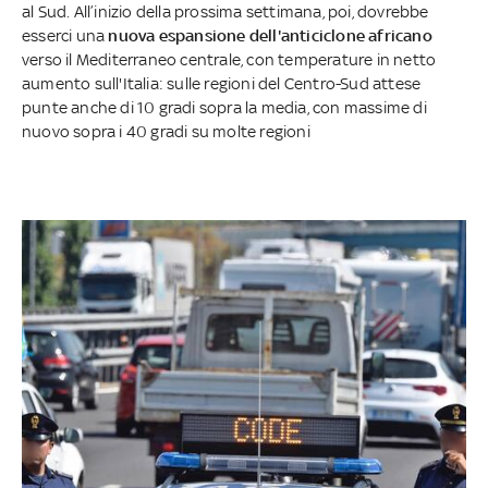
al Sud. All’inizio della prossima settimana, poi, dovrebbe
esserci una
nuova espansione dell'anticiclone africano
verso il Mediterraneo centrale, con temperature in netto
aumento sull'Italia: sulle regioni del Centro-Sud attese
punte anche di 10 gradi sopra la media, con massime di
nuovo sopra i 40 gradi su molte regioni