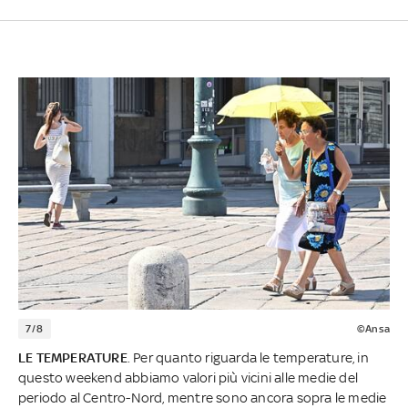
7/8
©Ansa
LE TEMPERATURE
. Per quanto riguarda le temperature, in
questo weekend abbiamo valori più vicini alle medie del
periodo al Centro-Nord, mentre sono ancora sopra le medie