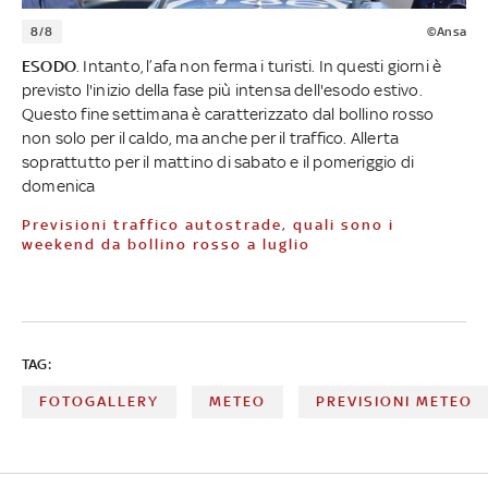
8/8
©Ansa
ESODO
. Intanto, l’afa non ferma i turisti. In questi giorni è
previsto l'inizio della fase più intensa dell'esodo estivo.
Questo fine settimana è caratterizzato dal bollino rosso
non solo per il caldo, ma anche per il traffico. Allerta
soprattutto per il mattino di sabato e il pomeriggio di
domenica
Previsioni traffico autostrade, quali sono i
weekend da bollino rosso a luglio
TAG:
FOTOGALLERY
METEO
PREVISIONI METEO