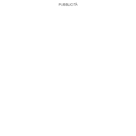
PUBBLICITÀ