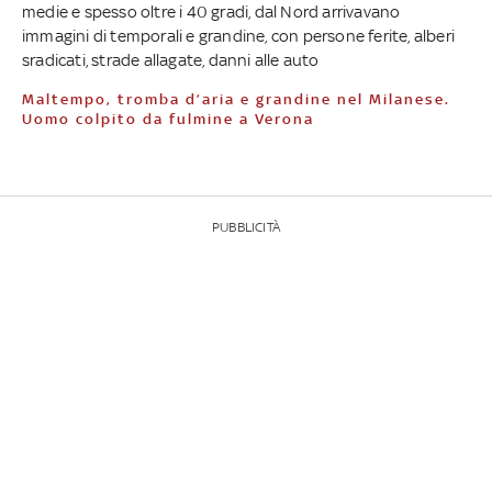
medie e spesso oltre i 40 gradi, dal Nord arrivavano
immagini di temporali e grandine, con persone ferite, alberi
sradicati, strade allagate, danni alle auto
Maltempo, tromba d’aria e grandine nel Milanese.
Uomo colpito da fulmine a Verona
PUBBLICITÀ