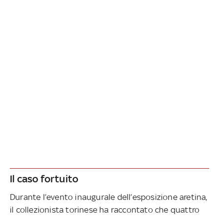
Il caso fortuito
Durante l’evento inaugurale dell’esposizione aretina,
il collezionista torinese ha raccontato che quattro