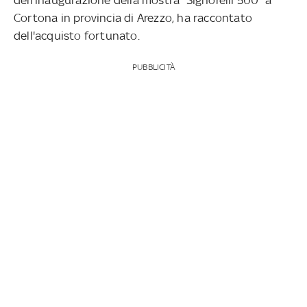
Cortona in provincia di Arezzo, ha raccontato
dell'acquisto fortunato.
PUBBLICITÀ