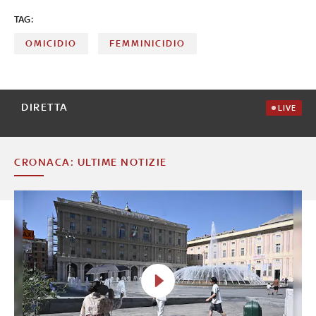
dall'assassino
TAG:
OMICIDIO
FEMMINICIDIO
DIRETTA
LIVE
CRONACA: ULTIME NOTIZIE