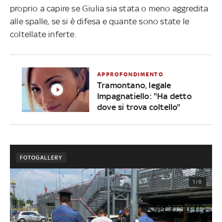
proprio a capire se Giulia sia stata o meno aggredita
alle spalle, se si è difesa e quante sono state le
coltellate inferte.
APPROFONDIMENTO
Tramontano, legale
Impagnatiello: "Ha detto
dove si trova coltello"
FOTOGALLERY
1/8