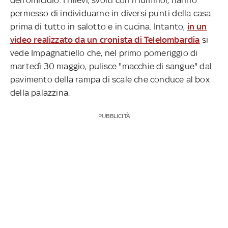
permesso di individuarne in diversi punti della casa:
prima di tutto in salotto e in cucina. Intanto,
in un
video realizzato da un cronista di Telelombardia
si
vede Impagnatiello che, nel primo pomeriggio di
martedì 30 maggio, pulisce "macchie di sangue" dal
pavimento della rampa di scale che conduce al box
della palazzina.
PUBBLICITÀ