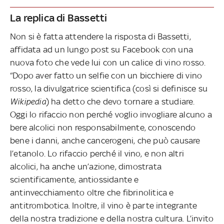
La replica di Bassetti
Non si è fatta attendere la risposta di Bassetti,
affidata ad un lungo post su Facebook con una
nuova foto che vede lui con un calice di vino rosso.
“Dopo aver fatto un selfie con un bicchiere di vino
rosso, la divulgatrice scientifica (così si definisce su
Wikipedia
) ha detto che devo tornare a studiare.
Oggi lo rifaccio non perché voglio invogliare alcuno a
bere alcolici non responsabilmente, conoscendo
bene i danni, anche cancerogeni, che può causare
l’etanolo. Lo rifaccio perché il vino, e non altri
alcolici, ha anche un’azione, dimostrata
scientificamente, antiossidante e
antinvecchiamento oltre che fibrinolitica e
antitrombotica. Inoltre, il vino è parte integrante
della nostra tradizione e della nostra cultura. L’invito