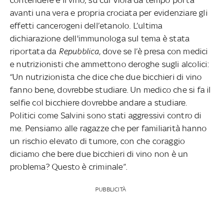
avanti una vera e propria crociata per evidenziare gli
effetti cancerogeni dell’etanolo. L’ultima
dichiarazione dell'immunologa sul tema è stata
riportata da
Repubblica
, dove se l’è presa con medici
e nutrizionisti che ammettono deroghe sugli alcolici:
“Un nutrizionista che dice che due bicchieri di vino
fanno bene, dovrebbe studiare. Un medico che si fa il
selfie col bicchiere dovrebbe andare a studiare.
Politici come Salvini sono stati aggressivi contro di
me. Pensiamo alle ragazze che per familiarità hanno
un rischio elevato di tumore, con che coraggio
diciamo che bere due bicchieri di vino non è un
problema? Questo è criminale”.
PUBBLICITÀ