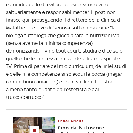
è quindi quello di evitare abusi bevendo vino
saltuariamente e responsabilmente”. Il post non
finisce qui: proseguendo il direttore della Clinica di
Malattie Infettive di Genova sottolinea come “la
biologa tuttologa che gioca a fare la nutrizionista
(senza averne la minima competenza)
demonizzando il vino tout court, studia e dice solo
quello che le interessa per vendere libri e ospitate
TV. Prima di parlare del mio curriculum, dei miei studi
e delle mie competenze si sciacqui la bocca (magari
con un buon amarone) e torni sui libri. E ci stia
almeno tanto quanto dall’estetista e dal
trucco/parrucco”.
LEGGI ANCHE
Cibo, dal Nutriscore