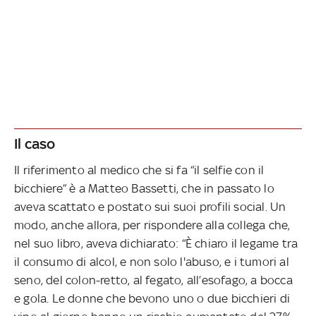
Il caso
Il riferimento al medico che si fa “il selfie con il
bicchiere” è a Matteo Bassetti, che in passato lo
aveva scattato e postato sui suoi profili social. Un
modo, anche allora, per rispondere alla collega che,
nel suo libro, aveva dichiarato: “È chiaro il legame tra
il consumo di alcol, e non solo l'abuso, e i tumori al
seno, del colon-retto, al fegato, all’esofago, a bocca
e gola. Le donne che bevono uno o due bicchieri di