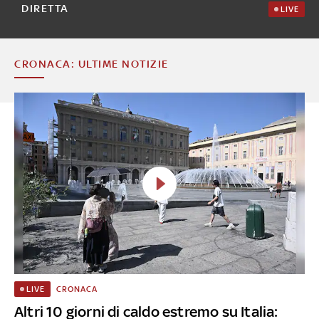
DIRETTA
LIVE
CRONACA: ULTIME NOTIZIE
CRONACA
LIVE
Altri 10 giorni di caldo estremo su Italia: