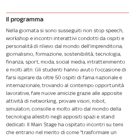
Il programma
Nella giornata si sono susseguiti non stop speech,
workshop e incontri interattivi condotti da ospiti e
personalità di rilievo dal mondo dell'imprenditoria,
giornalismo, formazione, sostenibilità, tecnologia,
finanza, sport, moda, social media, intrattenimento
e molti altri. Gli studenti hanno avuto l’occasione di
farsi ispirare da oltre 50 ospiti di fama nazionale e
internazionale, trovando al contempo opportunità
lavorative, fare nuove amicizie grazie alle apposite
attività di networking, provare visori, robot,
simulatori, consolle e molto altro dal mondo della
tecnologia allestiti negli appositi spazi e stand
dedicati. Il Main Stage ha ospitato incontri su temi
che entrano nel merito di come “trasformare un