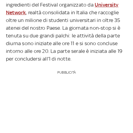
ingredienti del Festival organizzato da
University
Network
, realtà consolidata in Italia che raccoglie
oltre un milione di studenti universitari in oltre 35
atenei del nostro Paese. La giornata non-stop si è
tenuta su due grandi palchi: le attività della parte
diurna sono iniziate alle ore 11 e si sono concluse
intorno alle ore 20. La parte serale è iniziata alle 19
per concludersi all’1 di notte.
PUBBLICITÀ