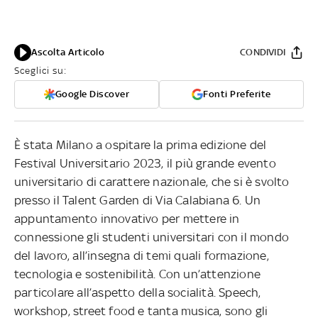
Ascolta Articolo
CONDIVIDI
Sceglici su:
Google Discover
Fonti Preferite
È stata Milano a ospitare la prima edizione del
Festival Universitario 2023, il più grande evento
universitario di carattere nazionale, che si è svolto
presso il Talent Garden di Via Calabiana 6. Un
appuntamento innovativo per mettere in
connessione gli studenti universitari con il mondo
del lavoro, all’insegna di temi quali formazione,
tecnologia e sostenibilità. Con un’attenzione
particolare all’aspetto della socialità. Speech,
workshop, street food e tanta musica, sono gli