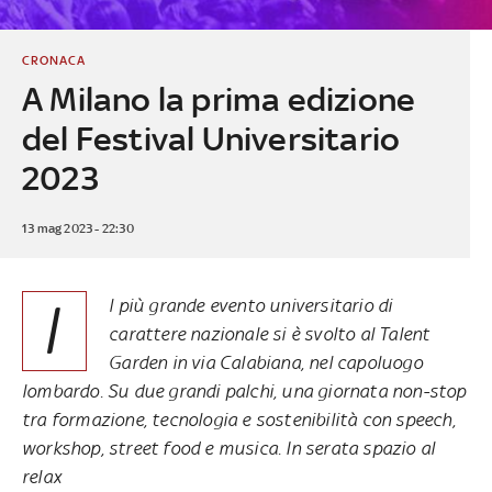
CRONACA
A Milano la prima edizione
del Festival Universitario
2023
13 mag 2023 - 22:30
I
l più grande evento universitario di
carattere nazionale si è svolto al Talent
Garden in via Calabiana, nel capoluogo
lombardo. Su due grandi palchi, una giornata non-stop
tra formazione, tecnologia e sostenibilità con speech,
workshop, street food e musica. In serata spazio al
relax