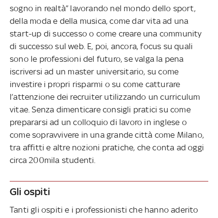
sogno in realtà” lavorando nel mondo dello sport,
della moda e della musica, come dar vita ad una
start-up di successo o come creare una community
di successo sul web. E, poi, ancora, focus su quali
sono le professioni del futuro, se valga la pena
iscriversi ad un master universitario, su come
investire i propri risparmi o su come catturare
l’attenzione dei recruiter utilizzando un curriculum
vitae. Senza dimenticare consigli pratici su come
prepararsi ad un colloquio di lavoro in inglese o
come sopravvivere in una grande città come Milano,
tra affitti e altre nozioni pratiche, che conta ad oggi
circa 200mila studenti.
Gli ospiti
Tanti gli ospiti e i professionisti che hanno aderito