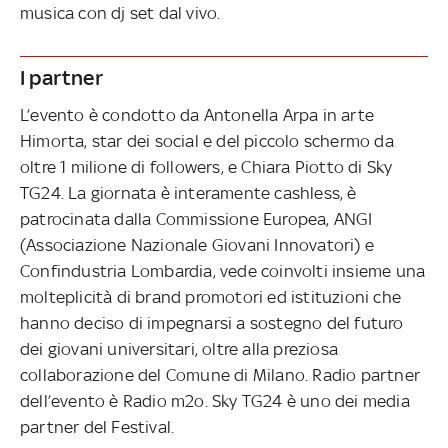
musica con dj set dal vivo.
I partner
L’evento è condotto da Antonella Arpa in arte
Himorta, star dei social e del piccolo schermo da
oltre 1 milione di followers, e Chiara Piotto di Sky
TG24. La giornata è interamente cashless, è
patrocinata dalla Commissione Europea, ANGI
(Associazione Nazionale Giovani Innovatori) e
Confindustria Lombardia, vede coinvolti insieme una
molteplicità di brand promotori ed istituzioni che
hanno deciso di impegnarsi a sostegno del futuro
dei giovani universitari, oltre alla preziosa
collaborazione del Comune di Milano. Radio partner
dell’evento è Radio m2o. Sky TG24 è uno dei media
partner del Festival.