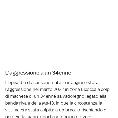
L'aggressione a un 34enne
L'episodio da cui sono nate le indagini è stata
l'aggressione nel marzo 2022 in zona Bicocca a colpi
di machete di un 34enne salvadoregno legato alla
banda rivale della Ms-13. In quella circostanza la
vittima era stata colpita a un braccio rischiando di
perdere la mano, riportando poi in prognosi