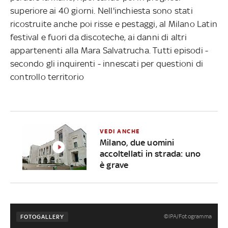
superiore ai 40 giorni. Nell'inchiesta sono stati
ricostruite anche poi risse e pestaggi, al Milano Latin
festival e fuori da discoteche, ai danni di altri
appartenenti alla Mara Salvatrucha. Tutti episodi -
secondo gli inquirenti - innescati per questioni di
controllo territorio
VEDI ANCHE
Milano, due uomini
accoltellati in strada: uno
è grave
©IPA/Fotogramma
FOTOGALLERY