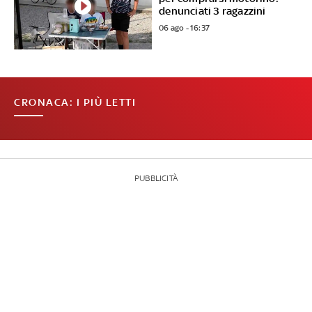
denunciati 3 ragazzini
06 ago - 16:37
CRONACA: I PIÙ LETTI
PUBBLICITÀ