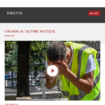
DIRETTA
LIVE
CRONACA: ULTIME NOTIZIE
CRONACA