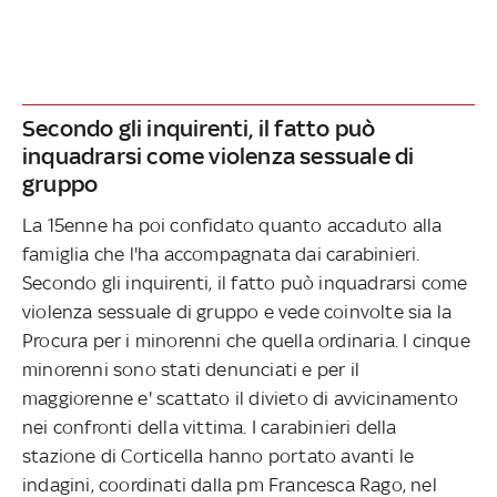
Secondo gli inquirenti, il fatto può
inquadrarsi come violenza sessuale di
gruppo
La 15enne ha poi confidato quanto accaduto alla
famiglia che l'ha accompagnata dai carabinieri.
Secondo gli inquirenti, il fatto può inquadrarsi come
violenza sessuale di gruppo e vede coinvolte sia la
Procura per i minorenni che quella ordinaria. I cinque
minorenni sono stati denunciati e per il
maggiorenne e' scattato il divieto di avvicinamento
nei confronti della vittima. I carabinieri della
stazione di Corticella hanno portato avanti le
indagini, coordinati dalla pm Francesca Rago, nel