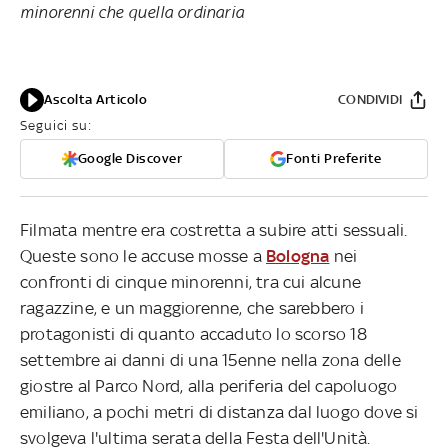
minorenni che quella ordinaria
Ascolta Articolo
CONDIVIDI
Seguici su:
Google Discover
Fonti Preferite
Filmata mentre era costretta a subire atti sessuali.
Queste sono le accuse mosse a
Bologna
nei
confronti di cinque minorenni, tra cui alcune
ragazzine, e un maggiorenne, che sarebbero i
protagonisti di quanto accaduto lo scorso 18
settembre ai danni di una 15enne nella zona delle
giostre al Parco Nord, alla periferia del capoluogo
emiliano, a pochi metri di distanza dal luogo dove si
svolgeva l'ultima serata della Festa dell'Unità.