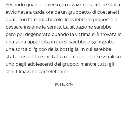
Secondo quanto emerso, la ragazzina sarebbe stata
avvicinata a tarda ora da un gruppetto di coetanei i
quali, con fare amichevole, le avrebbero proposto di
passare insieme la serata. La situazione sarebbe
però poi degenerata quando la vittima si è trovata in
una zona appartata in cui si sarebbe organizzato
una sorta di 'gioco della bottiglia' in cui sarebbe
stata costretta e incitata a compiere atti sessuali su
uno degli adolescenti del gruppo, mentre tutti gli
altri filmavano coi telefonini.
PUBBLICITÀ