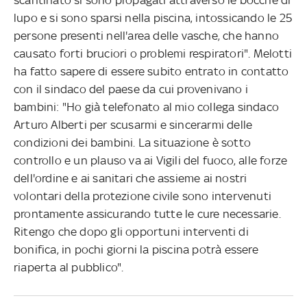
lupo e si sono sparsi nella piscina, intossicando le 25
persone presenti nell'area delle vasche, che hanno
causato forti bruciori o problemi respiratori". Melotti
ha fatto sapere di essere subito entrato in contatto
con il sindaco del paese da cui provenivano i
bambini: "Ho già telefonato al mio collega sindaco
Arturo Alberti per scusarmi e sincerarmi delle
condizioni dei bambini. La situazione è sotto
controllo e un plauso va ai Vigili del fuoco, alle forze
dell'ordine e ai sanitari che assieme ai nostri
volontari della protezione civile sono intervenuti
prontamente assicurando tutte le cure necessarie.
Ritengo che dopo gli opportuni interventi di
bonifica, in pochi giorni la piscina potrà essere
riaperta al pubblico".