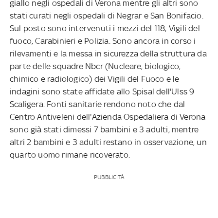
giallo negli ospedali di Verona mentre gli altri sono
stati curati negli ospedali di Negrar e San Bonifacio.
Sul posto sono intervenuti i mezzi del 118, Vigili del
fuoco, Carabinieri e Polizia. Sono ancora in corso i
rilevamenti e la messa in sicurezza della struttura da
parte delle squadre Nbcr (Nucleare, biologico,
chimico e radiologico) dei Vigili del Fuoco e le
indagini sono state affidate allo Spisal dell'Ulss 9
Scaligera. Fonti sanitarie rendono noto che dal
Centro Antiveleni dell'Azienda Ospedaliera di Verona
sono già stati dimessi 7 bambini e 3 adulti, mentre
altri 2 bambini e 3 adulti restano in osservazione, un
quarto uomo rimane ricoverato.
PUBBLICITÀ