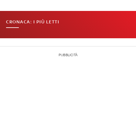
CRONACA: I PIÙ LETTI
PUBBLICITÀ