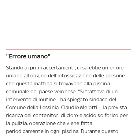
"Errore umano"
Stando ai primi accertamenti, ci sarebbe un errore
umano all'origine dell'intossicazione delle persone
che questa mattina si trovavano alla piscina
comunale del paese veronese. "Si trattava di un
intervento di routine - ha spiegato sindaco del
Comune della Lessinia, Claudio Melotti -, la prevista
ricarica dei contenitori di cloro e acido solforico per
la pulizia, operazione che viene fatta
periodicamente in ogni piscina. Durante questo