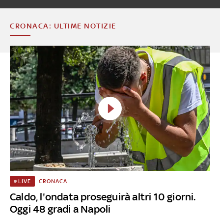
CRONACA: ULTIME NOTIZIE
CRONACA
LIVE
Caldo, l'ondata proseguirà altri 10 giorni.
Oggi 48 gradi a Napoli