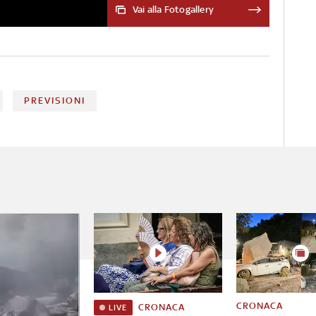
Vai alla Fotogallery
PREVISIONI
CRONACA
CRONACA
LIVE