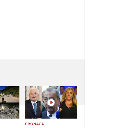
CRONACA