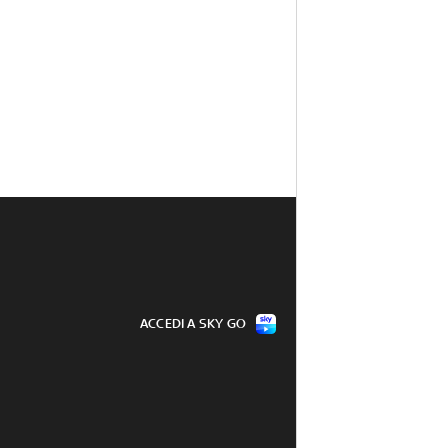
ACCEDI A SKY GO