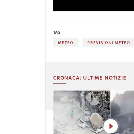
TAG:
METEO
PREVISIONI METEO
CRONACA: ULTIME NOTIZIE