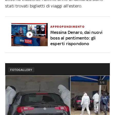
stati trovati biglietti di viaggi all'estero.
APPROFONDIMENTO
Messina Denaro, dai nuovi
boss al pentimento: gli
esperti rispondono
FOTOGALLERY
1/6