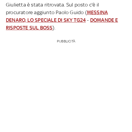
Giulietta è stata ritrovata. Sul posto c'è il
procuratore aggiunto Paolo Guido (
MESSINA
DENARO, LO SPECIALE DI SKY TG24
-
DOMANDE E
RISPOSTE SUL BOSS
).
PUBBLICITÀ