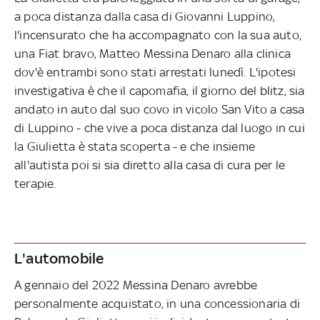
a poca distanza dalla casa di Giovanni Luppino,
l'incensurato che ha accompagnato con la sua auto,
una Fiat bravo, Matteo Messina Denaro alla clinica
dov'è entrambi sono stati arrestati lunedì. L'ipotesi
investigativa è che il capomafia, il giorno del blitz, sia
andato in auto dal suo covo in vicolo San Vito a casa
di Luppino - che vive a poca distanza dal luogo in cui
la Giulietta è stata scoperta - e che insieme
all'autista poi si sia diretto alla casa di cura per le
terapie.
L'automobile
A gennaio del 2022 Messina Denaro avrebbe
personalmente acquistato, in una concessionaria di