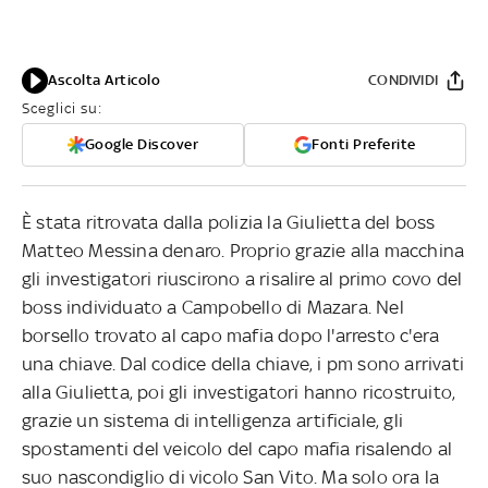
Ascolta Articolo
CONDIVIDI
Sceglici su:
Google Discover
Fonti Preferite
È stata ritrovata dalla polizia la Giulietta del boss
Matteo Messina denaro. Proprio grazie alla macchina
gli investigatori riuscirono a risalire al primo covo del
boss individuato a Campobello di Mazara. Nel
borsello trovato al capo mafia dopo l'arresto c'era
una chiave. Dal codice della chiave, i pm sono arrivati
alla Giulietta, poi gli investigatori hanno ricostruito,
grazie un sistema di intelligenza artificiale, gli
spostamenti del veicolo del capo mafia risalendo al
suo nascondiglio di vicolo San Vito. Ma solo ora la