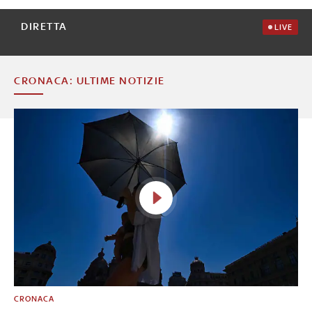
DIRETTA
LIVE
CRONACA: ULTIME NOTIZIE
CRONACA