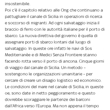
insostenibile.
Poi c’è il capitolo relativo alle Ong che continuano a
pattugliare il canale di Sicilia in operazioni di ricerca
e soccorso di migranti. Ad ogni salvataggio inizia il
braccio di ferro con le autorità italiane per il porto di
sbarco. La nuova direttiva del governo è quella di
assegnare porti di sbarco lontani dal luogo di
salvataggio. In queste ore infatti le navi di Sos
Mediterranèe e di Medici Senza Frontiere stanno
facendo rotta verso il porto di ancona. Cinque giorni
di viaggio dal canale di Sicilia. Un metodo –
sostengono le organizzazioni umanitarie – per
cercare di creare un disagio logistico ed economico.
Le condizioni del mare nel canale di Sicilia, in queste
oe, sono date in netto peggioramento e questo
dovrebbe scoraggiare le partenze dei barconi
dall’Africa verso l’Europa. Ma non appena il tempo