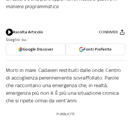
maniera programmatica
Ascolta Articolo
CONDIVIDI
Sceglici su:
Google Discover
Fonti Preferite
Morti in mare. Cadaveri restituiti dalle onde. Centro
di accoglienza perennemente sovraffollato. Parole
che raccontano una emergenza che, in realtà,
emergenza più non è. È più una situazione cronica
che si ripete ormai da vent’anni.
PUBBLICITÀ