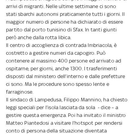
arrivi di migranti. Nelle ultime settimane ci sono
stati sbarchi autonomi praticamente tutti i giorni. Il
maggior numero di persone ha dichiarato di essere
partito dal porto tunisino di Sfax. In tanti giunti
però anche dalla rotta libica.
Il centro di accoglienza di contrada Imbriacola, è
costretto a gestire numeri da capogiro. Può
contenere al massimo 400 persone ed arrivato ad
ospitarne, per giorni, anche 1300. I trasferimenti
disposti dal ministero dell’interno e dalle prefetture
ci sono. Ma le procedure sono spesso lente e
farraginose.
Il sindaco di Lampedusa, Filippo Mannino, ha chiesto
leggi speciali per l’isola lasciata da sola - dice – a
gestire questa emergenza. Poi ha invitato il ministro
Matteo Piantedosi a visitare l’hotspot per rendersi
conto di persona della situazione diventata