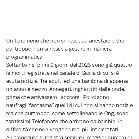
Un fenomeno che non si riesce ad arrestare e che,
purtroppo, non si riesce a gestire in maniera
programmatica.
Soltanto nei primi 9 giorni del 2023 sono già quattro
le morti registrate nel canale di Sicilia di cui si è
avuta notizia. Tre adulti ed una bambina di appena
un anno e mezzo. Annegati, inghiottiti dalle onde,
prima che arrivassero i soccorsi. Poi ci sono i
naufragi “fantasma” quelli di cui non si hanno notizie
ma che purtroppo, come sottolineano le Ong, sono
tantissimi. Telefonate che arrivano da barchini in
difficoltà che non vengono mai più intercettati.
A Lampedusa si registra sempre il maggior numero di