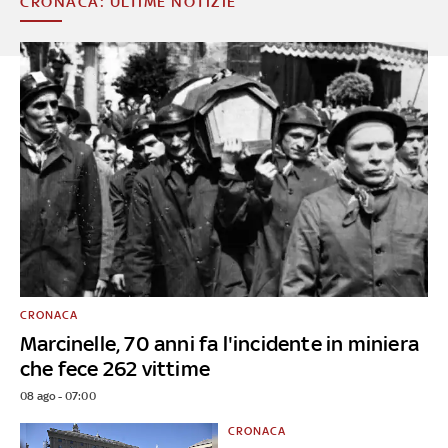
CRONACA: ULTIME NOTIZIE
CRONACA
Marcinelle, 70 anni fa l'incidente in miniera
che fece 262 vittime
08 ago - 07:00
CRONACA