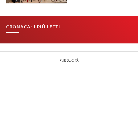
CRONACA: I PIÙ LETTI
PUBBLICITÀ