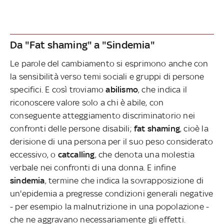
Da "Fat shaming" a "Sindemia"
Le parole del cambiamento si esprimono anche con
la sensibilità verso temi sociali e gruppi di persone
specifici. E così troviamo
abilismo
, che indica il
riconoscere valore solo a chi è abile, con
conseguente atteggiamento discriminatorio nei
confronti delle persone disabili;
fat shaming
, cioè la
derisione di una persona per il suo peso considerato
eccessivo, o
catcalling
, che denota una molestia
verbale nei confronti di una donna. E infine
sindemia
, termine che indica la sovrapposizione di
un'epidemia a pregresse condizioni generali negative
- per esempio la malnutrizione in una popolazione -
che ne aggravano necessariamente gli effetti.