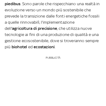
piedibus
. Sono parole che rispecchiano una realtà in
evoluzione verso un mondo più sostenibile che
prevede la transizione dalle fonti energetiche fossili
a quelle rinnovabilì, l'implementazione
dell'
agricoltura di precisione
, che utilizza nuove
tecnologie ai fini di una produzione di qualità e una
gestione ecosostenibile, dove si troveranno sempre
più
biohotel
ed
ecostazioni
.
PUBBLICITÀ