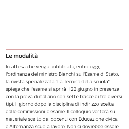
Le modalità
In attesa che venga pubblicata, entro oggi,
l'ordinanza del ministro Bianchi sull'Esame di Stato,
la rivista specializzata "La Tecnica della scuola"
spiega che l'esame si aprirà il 22 giugno in presenza
con la prova di italiano con sette tracce di tre diversi
tipi. Il giorno dopo la disciplina di indirizzo scelta
dalle commissioni d'esame. Il colloquio verterà su
materiale scelto dai docenti con Educazione civica
e Alternanza scuola-lavoro. Non ci dovrebbe essere