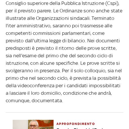
Consiglio superiore della Pubblica Istruzione (Cspi),
per il previsto parere. Le Ordinanze sono anche state
illustrate alle Organizzazioni sindacali. Terminato
l'iter amministrativo, saranno poi trasmesse alle
competenti commissioni parlamentari, come
previsto dall'ultima legge di bilancio. Nei documenti
predisposti è previsto il ritorno delle prove scritte,
sia nell'esame del primo che del secondo ciclo di
istruzione, con alcune specifiche. Le prove scritte si
svolgeranno in presenza. Per il solo colloquio, sia nel
primo che nel secondo ciclo, è prevista la possibilità
della videoconferenza per i candidati impossibilitati
a lasciare il loro domicilio, condizione che andrà,
comunque, documentata.
APPROFONDIMENTO