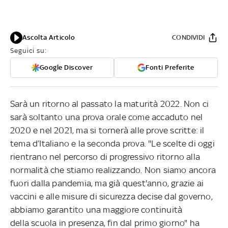
Ascolta Articolo
CONDIVIDI
Seguici su:
Google Discover
Fonti Preferite
Sarà un ritorno al passato la maturità 2022. Non ci
sarà soltanto una prova orale come accaduto nel
2020 e nel 2021, ma si tornerà alle prove scritte: il
tema d’Italiano e la seconda prova. "Le scelte di oggi
rientrano nel percorso di progressivo ritorno alla
normalità che stiamo realizzando. Non siamo ancora
fuori dalla pandemia, ma già quest'anno, grazie ai
vaccini e alle misure di sicurezza decise dal governo,
abbiamo garantito una maggiore continuità
della scuola in presenza, fin dal primo giorno" ha