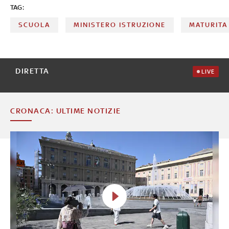
TAG:
SCUOLA
MINISTERO ISTRUZIONE
MATURITA
DIRETTA
LIVE
CRONACA: ULTIME NOTIZIE