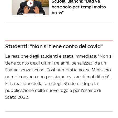
Scuola, Bianchi: “Dad va
bene solo per tempi molto
brevi”
Studenti: "Non si tiene conto del covid"
La reazione degli studenti è stata immediata. "Non si
tiene conto degli ultimi tre anni, penalizzati da un
Esame senza senso. Così non ci stiamo: se Ministero
non ci convoca non possiamo evitare di mobilitarci".
E' la reazione della rete degli Studenti dopo la
pubblicazione delle nuove regole per l'esame di
Stato 2022.