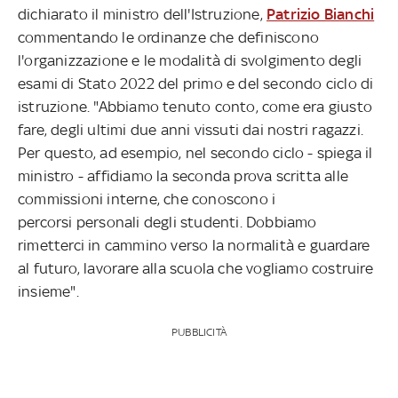
dichiarato il ministro dell'Istruzione,
Patrizio Bianchi
commentando le ordinanze che definiscono
l'organizzazione e le modalità di svolgimento degli
esami di Stato 2022 del primo e del secondo ciclo di
istruzione. "Abbiamo tenuto conto, come era giusto
fare, degli ultimi due anni vissuti dai nostri ragazzi.
Per questo, ad esempio, nel secondo ciclo - spiega il
ministro - affidiamo la seconda prova scritta alle
commissioni interne, che conoscono i
percorsi personali degli studenti. Dobbiamo
rimetterci in cammino verso la normalità e guardare
al futuro, lavorare alla scuola che vogliamo costruire
insieme".
PUBBLICITÀ