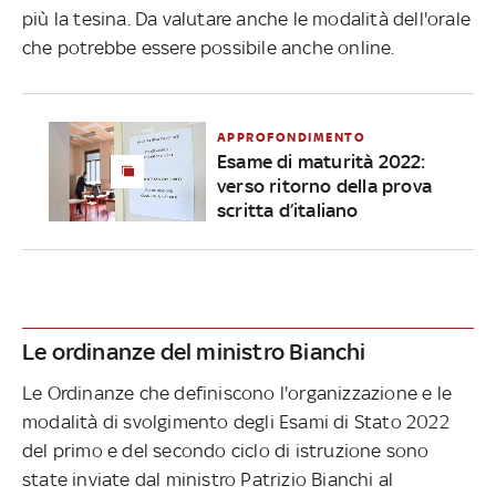
più la tesina. Da valutare anche le modalità dell'orale
che potrebbe essere possibile anche online.
APPROFONDIMENTO
Esame di maturità 2022:
verso ritorno della prova
scritta d’italiano
Le ordinanze del ministro Bianchi
Le Ordinanze che definiscono l'organizzazione e le
modalità di svolgimento degli Esami di Stato 2022
del primo e del secondo ciclo di istruzione sono
state inviate dal ministro Patrizio Bianchi al