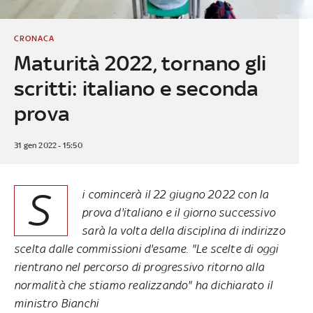
CRONACA
Maturità 2022, tornano gli
scritti: italiano e seconda
prova
31 gen 2022 - 15:50
S
i comincerà il 22 giugno 2022 con la
prova d'italiano e il giorno successivo
sarà la volta della disciplina di indirizzo
scelta dalle commissioni d'esame. "Le scelte di oggi
rientrano nel percorso di progressivo ritorno alla
normalità che stiamo realizzando" ha dichiarato il
ministro Bianchi