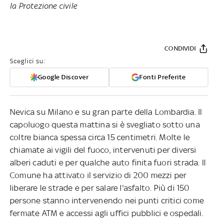
la Protezione civile
CONDIVIDI
Sceglici su:
Google Discover
Fonti Preferite
Nevica su Milano e su gran parte della Lombardia. Il
capoluogo questa mattina si è svegliato sotto una
coltre bianca spessa circa 15 centimetri. Molte le
chiamate ai vigili del fuoco, intervenuti per diversi
alberi caduti e per qualche auto finita fuori strada. Il
Comune ha attivato il servizio di 200 mezzi per
liberare le strade e per salare l'asfalto. Più di 150
persone stanno intervenendo nei punti critici come
fermate ATM e accessi agli uffici pubblici e ospedali.