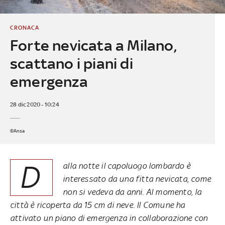
CRONACA
Forte nevicata a Milano,
scattano i piani di
emergenza
28 dic 2020 - 10:24
©Ansa
D
alla notte il capoluogo lombardo è
interessato da una fitta nevicata, come
non si vedeva da anni. Al momento, la
città è ricoperta da 15 cm di neve. Il Comune ha
attivato un piano di emergenza in collaborazione con