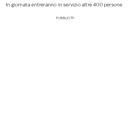
In giornata entreranno in servizio altre 400 persone.
PUBBLICITÀ