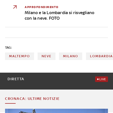
APPROFONDIMENTO
Milano e la Lombardia si risvegliano
con la neve. FOTO
TAG:
MALTEMPO
NEVE
MILANO
LOMBARDIA
DIRETTA
LIVE
CRONACA: ULTIME NOTIZIE