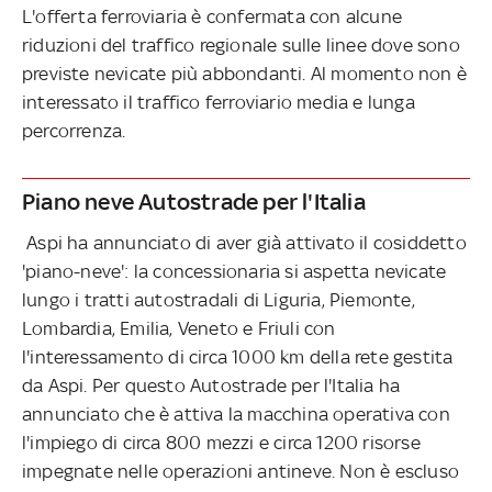
L'offerta ferroviaria è confermata con alcune
riduzioni del traffico regionale sulle linee dove sono
previste nevicate più abbondanti. Al momento non è
interessato il traffico ferroviario media e lunga
percorrenza.
Piano neve Autostrade per l'Italia
Aspi ha annunciato di aver già attivato il cosiddetto
'piano-neve': la concessionaria si aspetta nevicate
lungo i tratti autostradali di Liguria, Piemonte,
Lombardia, Emilia, Veneto e Friuli con
l'interessamento di circa 1000 km della rete gestita
da Aspi. Per questo Autostrade per l'Italia ha
annunciato che è attiva la macchina operativa con
l'impiego di circa 800 mezzi e circa 1200 risorse
impegnate nelle operazioni antineve. Non è escluso