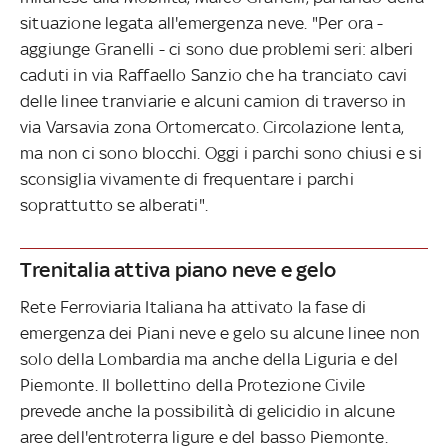
situazione legata all'emergenza neve. "Per ora -
aggiunge Granelli - ci sono due problemi seri: alberi
caduti in via Raffaello Sanzio che ha tranciato cavi
delle linee tranviarie e alcuni camion di traverso in
via Varsavia zona Ortomercato. Circolazione lenta,
ma non ci sono blocchi. Oggi i parchi sono chiusi e si
sconsiglia vivamente di frequentare i parchi
soprattutto se alberati".
Trenitalia attiva piano neve e gelo
Rete Ferroviaria Italiana ha attivato la fase di
emergenza dei Piani neve e gelo su alcune linee non
solo della Lombardia ma anche della Liguria e del
Piemonte. Il bollettino della Protezione Civile
prevede anche la possibilità di gelicidio in alcune
aree dell'entroterra ligure e del basso Piemonte.