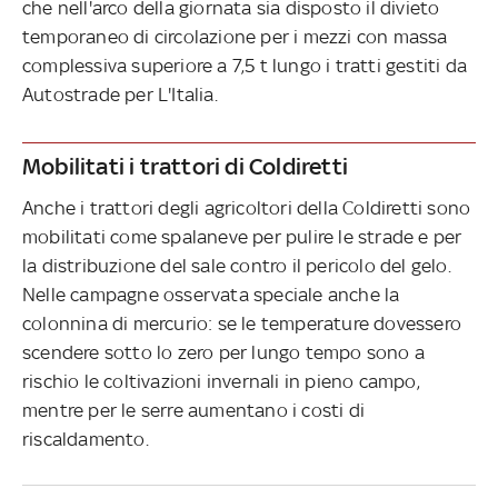
che nell'arco della giornata sia disposto il divieto
temporaneo di circolazione per i mezzi con massa
complessiva superiore a 7,5 t lungo i tratti gestiti da
Autostrade per L'Italia.
Mobilitati i trattori di Coldiretti
Anche i trattori degli agricoltori della Coldiretti sono
mobilitati come spalaneve per pulire le strade e per
la distribuzione del sale contro il pericolo del gelo.
Nelle campagne osservata speciale anche la
colonnina di mercurio: se le temperature dovessero
scendere sotto lo zero per lungo tempo sono a
rischio le coltivazioni invernali in pieno campo,
mentre per le serre aumentano i costi di
riscaldamento.