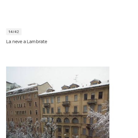
14/42
La neve a Lambrate