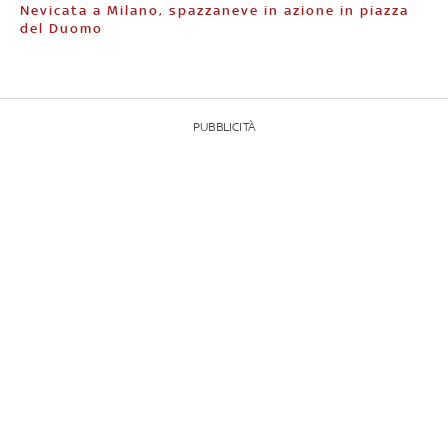
Nevicata a Milano, spazzaneve in azione in piazza
del Duomo
PUBBLICITÀ