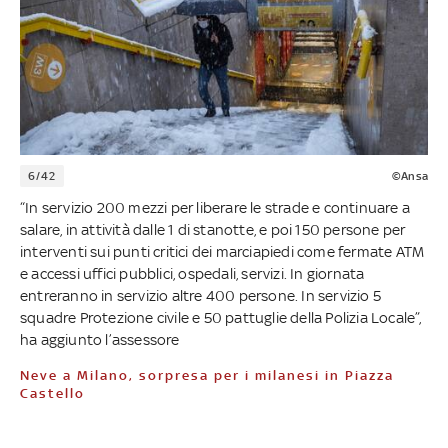
6/42
©Ansa
“In servizio 200 mezzi per liberare le strade e continuare a
salare, in attività dalle 1 di stanotte, e poi 150 persone per
interventi sui punti critici dei marciapiedi come fermate ATM
e accessi uffici pubblici, ospedali, servizi. In giornata
entreranno in servizio altre 400 persone. In servizio 5
squadre Protezione civile e 50 pattuglie della Polizia Locale”,
ha aggiunto l’assessore
Neve a Milano, sorpresa per i milanesi in Piazza
Castello