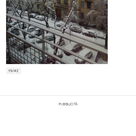
15/42
PUBBLICITÀ