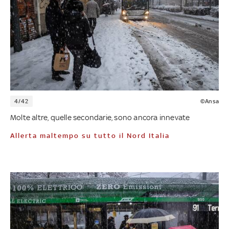
4/42
©Ansa
Molte altre, quelle secondarie, sono ancora innevate
Allerta maltempo su tutto il Nord Italia