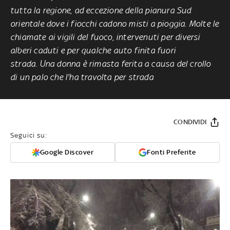
tutta la regione, ad eccezione della pianura Sud
orientale dove i fiocchi cadono misti a pioggia. Molte le
chiamate ai vigili del fuoco, intervenuti per diversi
alberi caduti e per qualche auto finita fuori
strada. Una donna è rimasta ferita a causa del crollo
di un palo che l'ha travolta per strada
CONDIVIDI
Seguici su:
Google Discover
Fonti Preferite