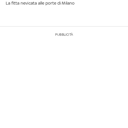
La fitta nevicata alle porte di Milano
PUBBLICITÀ