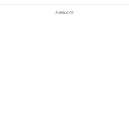
PUBBLICITÀ