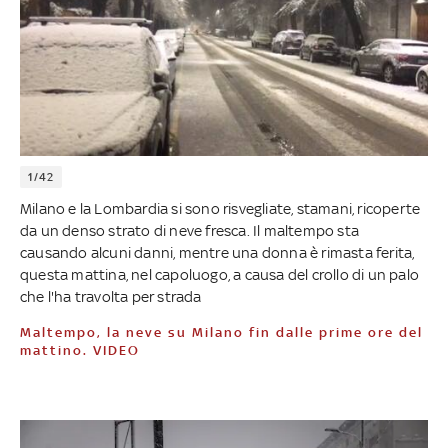
1/42
Milano e la Lombardia si sono risvegliate, stamani, ricoperte
da un denso strato di neve fresca. Il maltempo sta
causando alcuni danni, mentre una donna è rimasta ferita,
questa mattina, nel capoluogo, a causa del crollo di un palo
che l'ha travolta per strada
Maltempo, la neve su Milano fin dalle prime ore del
mattino. VIDEO