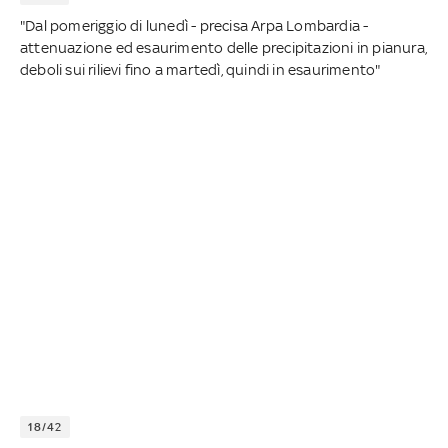
"Dal pomeriggio di lunedì - precisa Arpa Lombardia -
attenuazione ed esaurimento delle precipitazioni in pianura,
deboli sui rilievi fino a martedì, quindi in esaurimento"
18/42