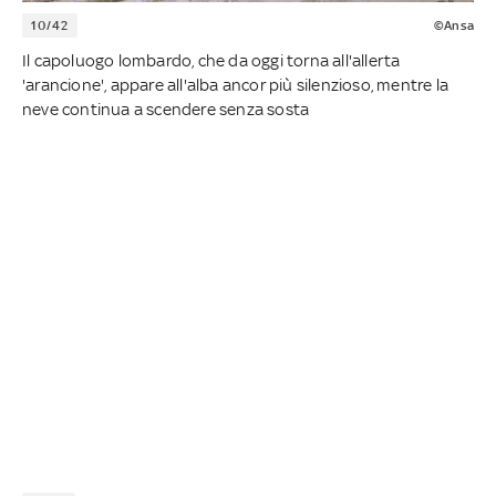
10/42
©Ansa
Il capoluogo lombardo, che da oggi torna all'allerta
'arancione', appare all'alba ancor più silenzioso, mentre la
neve continua a scendere senza sosta