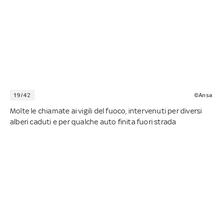
19/42
©Ansa
Molte le chiamate ai vigili del fuoco, intervenuti per diversi
alberi caduti e per qualche auto finita fuori strada