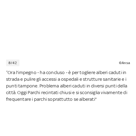
8/42
©Ansa
“Ora l'impegno - ha concluso - è per togliere alberi caduti in
strada e pulire gli accessi a ospedali e strutture sanitarie e i
punti tampone. Problema alberi caduti in diversi punti della
città. Oggi Parchi recintati chiusi e si sconsiglia vivamente di
frequentare i parchi soprattutto se alberati"