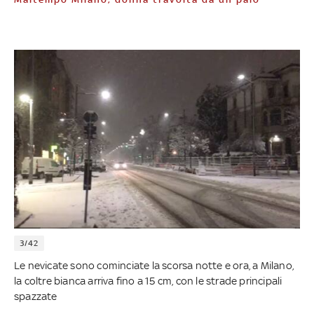
3/42
Le nevicate sono cominciate la scorsa notte e ora, a Milano,
la coltre bianca arriva fino a 15 cm, con le strade principali
spazzate