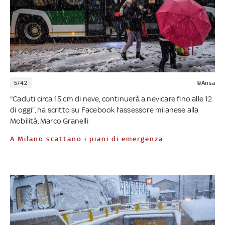
5/42
©Ansa
"Caduti circa 15 cm di neve, continuerà a nevicare fino alle 12
di oggi”, ha scritto su Facebook l'assessore milanese alla
Mobilità, Marco Granelli
A Milano scattano i piani di emergenza