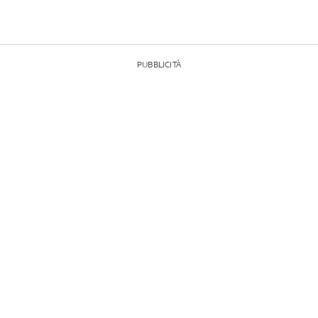
PUBBLICITÀ