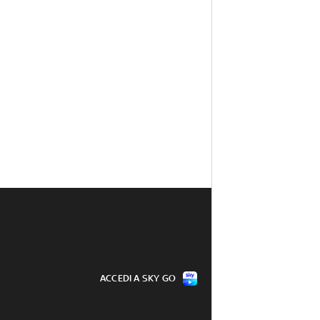
ACCEDI A SKY GO