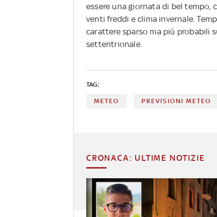
essere una giornata di bel tempo, 
venti freddi e clima invernale. Temp
carattere sparso ma più probabili su 
settentrionale.
TAG:
METEO
PREVISIONI METEO
CRONACA: ULTIME NOTIZIE