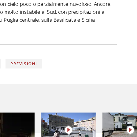
con cielo poco o parzialmente nuvoloso. Ancora
o molto instabile al Sud, con precipitazioni a
Puglia centrale, sulla Basilicata e Sicilia
PREVISIONI