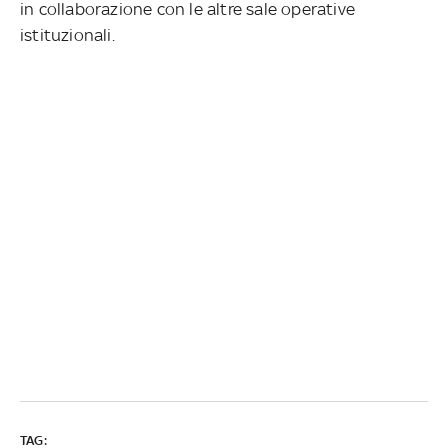
in
collaborazione con le altre sale operative
istituzionali.
TAG: