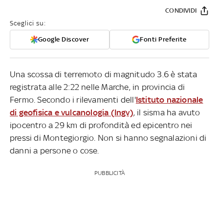
CONDIVIDI
Sceglici su:
Google Discover
Fonti Preferite
Una scossa di terremoto di magnitudo 3.6 è stata
registrata alle 2:22 nelle Marche, in provincia di
Fermo. Secondo i rilevamenti dell'
Istituto nazionale
di geofisica e vulcanologia (Ingv)
, il sisma ha avuto
ipocentro a 29 km di profondità ed epicentro nei
pressi di Montegiorgio. Non si hanno segnalazioni di
danni a persone o cose.
PUBBLICITÀ