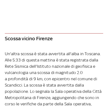
Scossa vicino Firenze
Un'altra scossa è stata avvertita all'alba in Toscana.
Alle 5:33 di questa mattina è stata registrata dalla
Rete Sismica dell'Istituto nazionale di geofisica e
vulcanologia una scossa di magnitudo 2.0
a profondità di 9 km, con epicentro nel comune di
Scandicci. La scossa è stata avvertita dalla
popolazione. Lo segnala la Sala operativa della Città
Metropolitana di Firenze, aggiungendo che sono in
corso le verifiche da parte della Sala operativa,