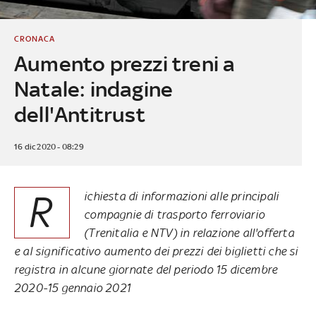
CRONACA
Aumento prezzi treni a
Natale: indagine
dell'Antitrust
16 dic 2020 - 08:29
R
ichiesta di informazioni alle principali
compagnie di trasporto ferroviario
(Trenitalia e NTV) in relazione all'offerta
e al significativo aumento dei prezzi dei biglietti che si
registra in alcune giornate del periodo 15 dicembre
2020-15 gennaio 2021