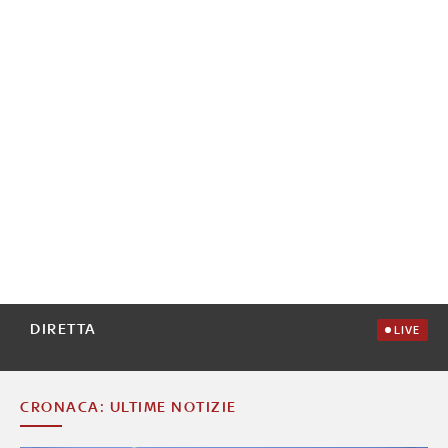
DIRETTA
LIVE
CRONACA: ULTIME NOTIZIE