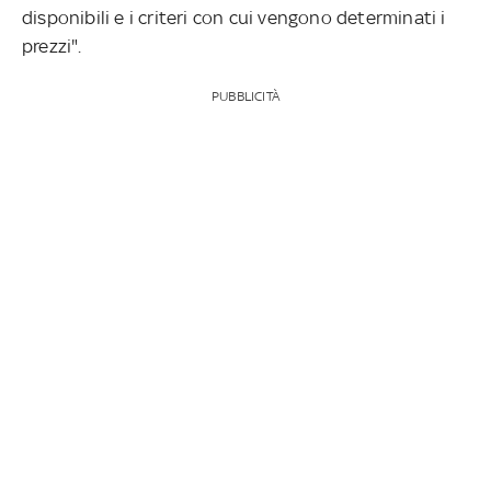
disponibili e i criteri con cui vengono determinati i
prezzi".
PUBBLICITÀ