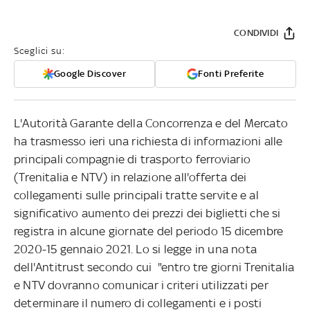
CONDIVIDI
Sceglici su:
Google Discover
Fonti Preferite
L'Autorità Garante della Concorrenza e del Mercato
ha trasmesso ieri una richiesta di informazioni alle
principali compagnie di trasporto ferroviario
(Trenitalia e NTV) in relazione all'offerta dei
collegamenti sulle principali tratte servite e al
significativo aumento dei prezzi dei biglietti che si
registra in alcune giornate del periodo 15 dicembre
2020-15 gennaio 2021. Lo si legge in una nota
dell'Antitrust secondo cui "entro tre giorni Trenitalia
e NTV dovranno comunicar i criteri utilizzati per
determinare il numero di collegamenti e i posti