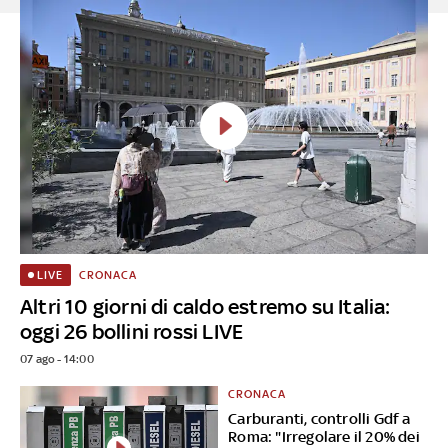
CRONACA
LIVE
Altri 10 giorni di caldo estremo su Italia:
oggi 26 bollini rossi LIVE
07 ago - 14:00
CRONACA
Carburanti, controlli Gdf a
Roma: "Irregolare il 20% dei