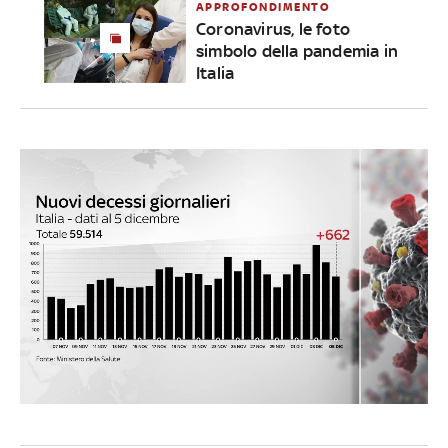
APPROFONDIMENTO
Coronavirus, le foto
simbolo della pandemia in
Italia