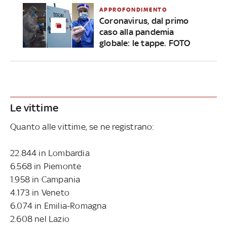
APPROFONDIMENTO
Coronavirus, dal primo
caso alla pandemia
globale: le tappe. FOTO
Le vittime
Quanto alle vittime, se ne registrano:
22.844 in Lombardia
6.568 in Piemonte
1.958 in Campania
4.173 in Veneto
6.074 in Emilia-Romagna
2.608 nel Lazio