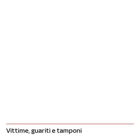
Vittime, guariti e tamponi