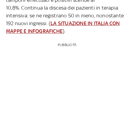
10,8%. Continua la discesa dei pazienti in terapia
intensiva: se ne registrano 50 in meno, nonostante
192 nuovi ingressi. (
LA SITUAZIONE IN ITALIA CON
MAPPE E INFOGRAFICHE
).
PUBBLICITÀ