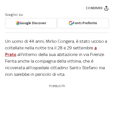
CONDIVIDI
Sceglici su:
Google Discover
Fonti Preferite
Un uomo di 44 anni, Mirko Congera, è stato ucciso a
coltellate nella notte tra il 28 e 29 settembre
a
Prato
all'interno della sua abitazione in via Firenze.
Ferita anche la compagna della vittima, che è
ricoverata all'ospedale cittadino Santo Stefano ma
non sarebbe in pericolo di vita.
PUBBLICITÀ