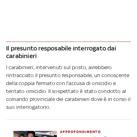
Il presunto resposabile interrogato dai
carabinieri
I carabinieri, intervenuti sul posto, avrebbero
rintracciato il presunto responsabile, un conoscente
della coppia fermato con l'accusa di omicidio e
tentato omicidio. Il sospettato è stato condotto al
comando provinciale dei carabinieri dove è in corso il
suo interrogatorio.
APPROFONDIMENTO