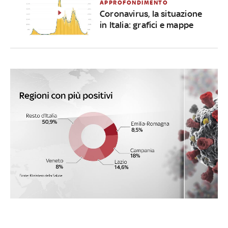
APPROFONDIMENTO
Coronavirus, la situazione
in Italia: grafici e mappe