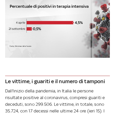
Le vittime, i guariti e il numero di tamponi
Dall'inizio della pandemia, in Italia le persone
risultate positive al coronavirus, compresi guariti e
deceduti, sono 299.506. Le vittime, in totale, sono
35.724, con 17 decessi nelle ultime 24 ore (ieri 15). I