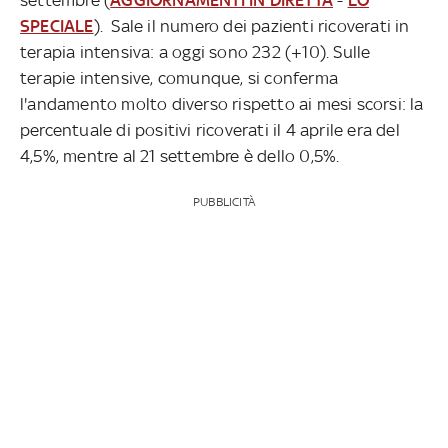
SPECIALE
). Sale il numero dei pazienti ricoverati in
terapia intensiva: a oggi sono 232 (+10). Sulle
terapie intensive, comunque, si conferma
l'andamento molto diverso rispetto ai mesi scorsi: la
percentuale di positivi ricoverati il 4 aprile era del
4,5%, mentre al 21 settembre è dello 0,5%.
PUBBLICITÀ