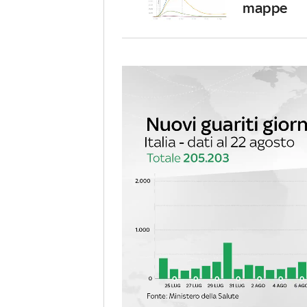
mappe