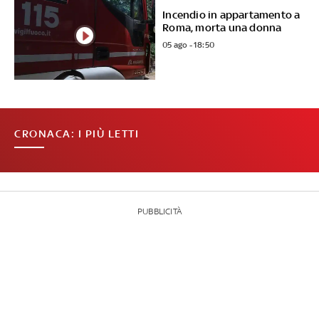
Incendio in appartamento a
Roma, morta una donna
05 ago - 18:50
CRONACA: I PIÙ LETTI
PUBBLICITÀ