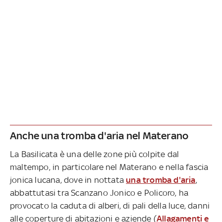
Anche una tromba d'aria nel Materano
La Basilicata è una delle zone più colpite dal
maltempo, in particolare nel Materano e nella fascia
jonica lucana, dove in nottata
una tromba d'aria
,
abbattutasi tra Scanzano Jonico e Policoro, ha
provocato la caduta di alberi, di pali della luce, danni
alle coperture di abitazioni e aziende (
Allagamenti e