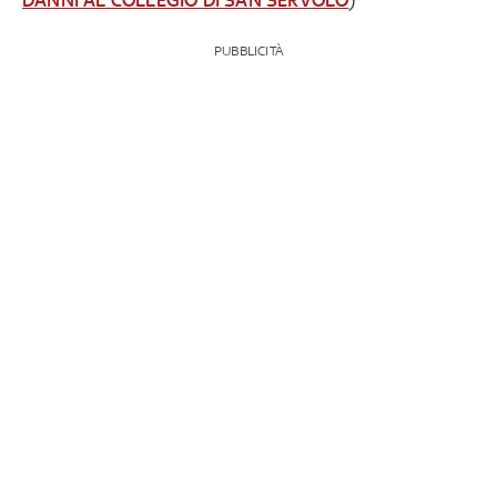
PUBBLICITÀ