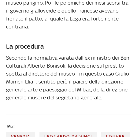
museo parigino. Poi, le polemiche dei mesi scorsi tra
il governo gialloverde e quello francese avevano
frenato il patto, al quale la Lega era fortemente
contraria.
La procedura
Secondo la normativa varata dall'ex ministro dei Beni
Culturali Alberto Bonisoli, la decisione sul prestito
spetta al direttore del museo - in questo caso Giulio
Manieri Elia -, sentito però il parere della direzione
generale arte e paesaggio del Mibac, della direzione
generale musei e del segretario generale.
TAG:
VENEZIA
LEONARDO DA VINCI
LOUVRE