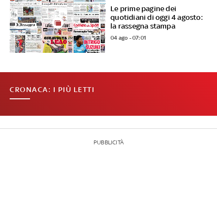
Le prime pagine dei
quotidiani di oggi 4 agosto:
la rassegna stampa
04 ago - 07:01
CRONACA: I PIÙ LETTI
PUBBLICITÀ