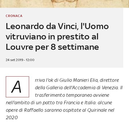
CRONACA
Leonardo da Vinci, l'Uomo
vitruviano in prestito al
Louvre per 8 settimane
24 set 2019 - 12:00
A
rriva l'ok di Giulio Manieri Elia, direttore
della Galleria dell'Accademia di Venezia. Il
trasferimento temporaneo avviene
nell'ambito di un patto tra Francia e Italia: alcune
opere di Raffaello saranno ospitate al Quirinale nel
2020