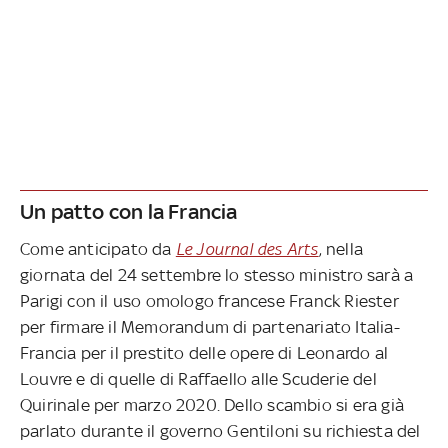
Un patto con la Francia
Come anticipato da
Le Journal des Arts
, nella
giornata del 24 settembre lo stesso ministro sarà a
Parigi con il uso omologo francese Franck Riester
per firmare il Memorandum di partenariato Italia-
Francia per il prestito delle opere di Leonardo al
Louvre e di quelle di Raffaello alle Scuderie del
Quirinale per marzo 2020. Dello scambio si era già
parlato durante il governo Gentiloni su richiesta del