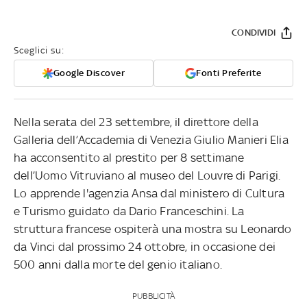
CONDIVIDI
Sceglici su:
Google Discover
Fonti Preferite
Nella serata del 23 settembre, il direttore della
Galleria dell’Accademia di Venezia Giulio Manieri Elia
ha acconsentito al prestito per 8 settimane
dell’Uomo Vitruviano al museo del Louvre di Parigi.
Lo apprende l'agenzia Ansa dal ministero di Cultura
e Turismo guidato da Dario Franceschini. La
struttura francese ospiterà una mostra su Leonardo
da Vinci dal prossimo 24 ottobre, in occasione dei
500 anni dalla morte del genio italiano.
PUBBLICITÀ