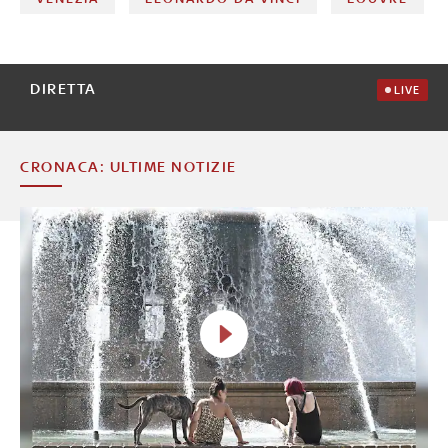
DIRETTA
LIVE
CRONACA: ULTIME NOTIZIE