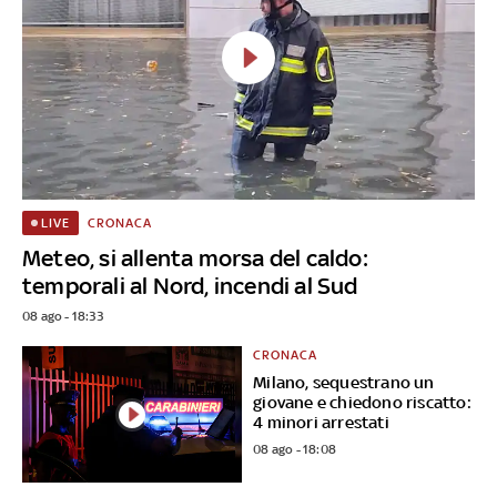
CRONACA
LIVE
Meteo, si allenta morsa del caldo:
temporali al Nord, incendi al Sud
08 ago - 18:33
CRONACA
Milano, sequestrano un
giovane e chiedono riscatto:
4 minori arrestati
08 ago - 18:08