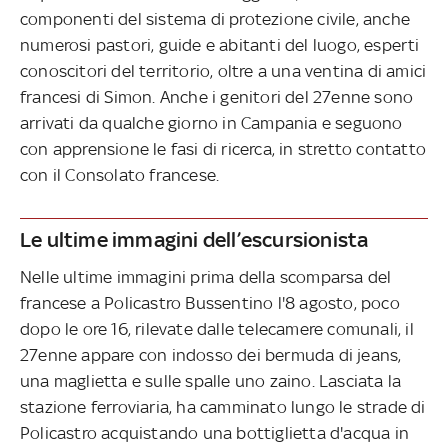
componenti del sistema di protezione civile, anche
numerosi pastori, guide e abitanti del luogo, esperti
conoscitori del territorio, oltre a una ventina di amici
francesi di Simon. Anche i genitori del 27enne sono
arrivati da qualche giorno in Campania e seguono
con apprensione le fasi di ricerca, in stretto contatto
con il Consolato francese.
Le ultime immagini dell’escursionista
Nelle ultime immagini prima della scomparsa del
francese a Policastro Bussentino l'8 agosto, poco
dopo le ore 16, rilevate dalle telecamere comunali, il
27enne appare con indosso dei bermuda di jeans,
una maglietta e sulle spalle uno zaino. Lasciata la
stazione ferroviaria, ha camminato lungo le strade di
Policastro acquistando una bottiglietta d'acqua in