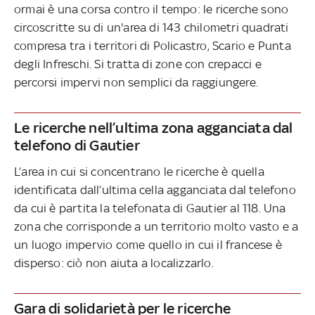
ormai è una corsa contro il tempo: le ricerche sono
circoscritte su di un'area di 143 chilometri quadrati
compresa tra i territori di Policastro, Scario e Punta
degli Infreschi. Si tratta di zone con crepacci e
percorsi impervi non semplici da raggiungere.
Le ricerche nell’ultima zona agganciata dal
telefono di Gautier
L’area in cui si concentrano le ricerche è quella
identificata dall’ultima cella agganciata dal telefono
da cui è partita la telefonata di Gautier al 118. Una
zona che corrisponde a un territorio molto vasto e a
un luogo impervio come quello in cui il francese è
disperso: ciò non aiuta a localizzarlo.
Gara di solidarietà per le ricerche