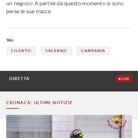
un negozio. A partire da questo momento si sono
perse le sue tracce.
TAG:
CILENTO
SALERNO
CAMPANIA
DIRETTA
LIVE
CRONACA: ULTIME NOTIZIE