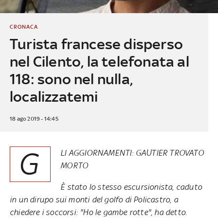
CRONACA
Turista francese disperso
nel Cilento, la telefonata al
118: sono nel nulla,
localizzatemi
18 ago 2019 - 14:45
G
LI AGGIORNAMENTI: GAUTIER TROVATO
MORTO
È stato lo stesso escursionista, caduto
in un dirupo sui monti del golfo di Policastro, a
chiedere i soccorsi: "Ho le gambe rotte", ha detto.