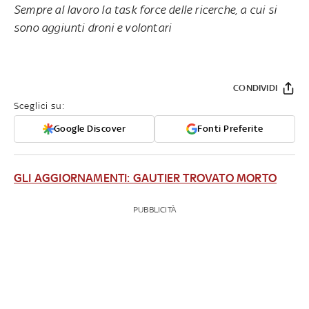
Sempre al lavoro la task force delle ricerche, a cui si
sono aggiunti droni e volontari
CONDIVIDI
Sceglici su:
Google Discover
Fonti Preferite
GLI AGGIORNAMENTI: GAUTIER TROVATO MORTO
PUBBLICITÀ