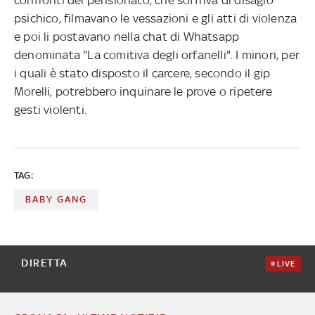
psichico, filmavano le vessazioni e gli atti di violenza
e poi li postavano nella chat di Whatsapp
denominata "La comitiva degli orfanelli". I minori, per
i quali è stato disposto il carcere, secondo il gip
Morelli, potrebbero inquinare le prove o ripetere
gesti violenti.
TAG:
BABY GANG
DIRETTA
LIVE