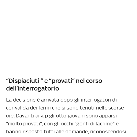
“Dispiaciuti “ e “provati” nel corso
dell’interrogatorio
La decisione è arrivata dopo gli interrogatori di
convalida dei fermi che si sono tenuti nelle scorse
ore. Davanti ai gip gli otto giovani sono apparsi
"molto provati", con gli occhi "gonfi di lacrime" e
hanno risposto tutti alle domande, riconoscendosi