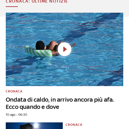
CRONACA: ULTIME NOTIZIE
CRONACA
Ondata di caldo, in arrivo ancora più afa.
Ecco quando e dove
10 ago - 06:30
CRONACA