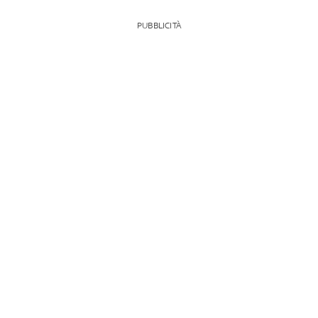
PUBBLICITÀ